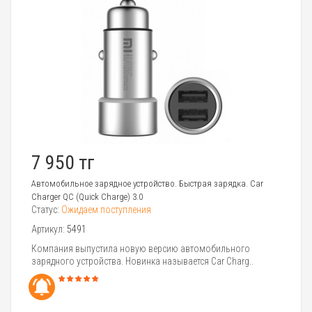
7 950 тг
Автомобильное зарядное устройство. Быстрая зарядка. Car
Charger QC (Quick Charge) 3.0
Статус:
Ожидаем поступления
Артикул:
5491
Компания выпустила новую версию автомобильного
зарядного устройства. Новинка называется Car Charg..