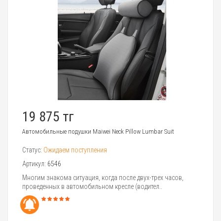
19 875 тг
Автомобильные подушки Maiwei Neck Pillow Lumbar Suit
Статус:
Ожидаем поступления
Артикул:
6546
Многим знакома ситуация, когда после двух-трех часов,
проведенных в автомобильном кресле (водител..