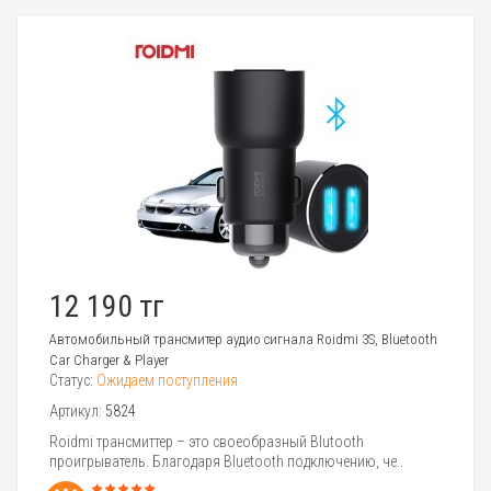
12 190 тг
Автомобильный трансмитер аудио сигнала Roidmi 3S, Bluetooth
Car Charger & Player
Статус:
Ожидаем поступления
Артикул:
5824
Roidmi трансмиттер – это своеобразный Blutooth
проигрыватель. Благодаря Bluetooth подключению, че..