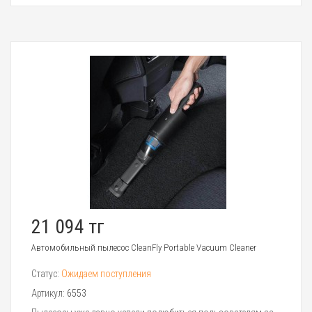
21 094 тг
Автомобильный пылесос CleanFly Portable Vacuum Cleaner
Статус:
Ожидаем поступления
Артикул:
6553