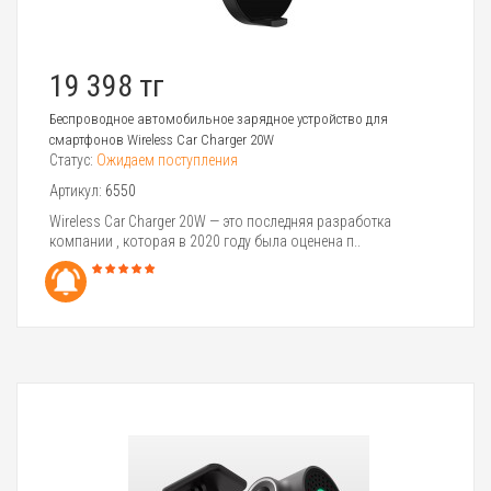
19 398 тг
Беспроводное автомобильное зарядное устройство для
смартфонов Wireless Car Charger 20W
Статус:
Ожидаем поступления
Артикул:
6550
Wireless Car Charger 20W — это последняя разработка
компании , которая в 2020 году была оценена п..