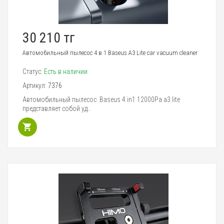
30 210 тг
Автомобильный пылесос 4 в 1 Baseus A3 Lite car vacuum cleaner
Статус:
Есть в наличии
Артикул:
7376
Автомобильный пылесос Baseus 4 in1 12000Pa a3 lite
представляет собой уд..