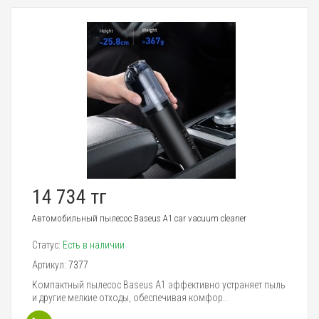
14 734 тг
Автомобильный пылесос Baseus A1 car vacuum cleaner
Статус:
Есть в наличии
Артикул:
7377
Компактный пылесос Baseus A1 эффективно устраняет пыль
и другие мелкие отходы, обеспечивая комфор..