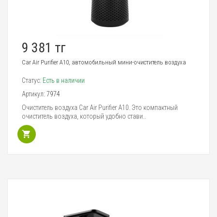
9 381 тг
Car Air Purifier A10, автомобильный мини-очиститель воздуха
Статус:
Есть в наличии
Артикул:
7974
Очиститель воздуха Car Air Purifier A10. Это компактный
очиститель воздуха, который удобно стави..