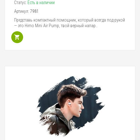
Статус:
Есть в наличии
Артикул:
7981
Представь компактный помощник, который всегда под рукой
— это Himo Mini Air Pump, твой верный напар..