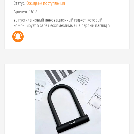
Статус:
Ожидаем поступления
Артикул:
4617
выпустила новый инновационный гаджет, который
комбинирует в себе несовместимые на первый взгляд в..