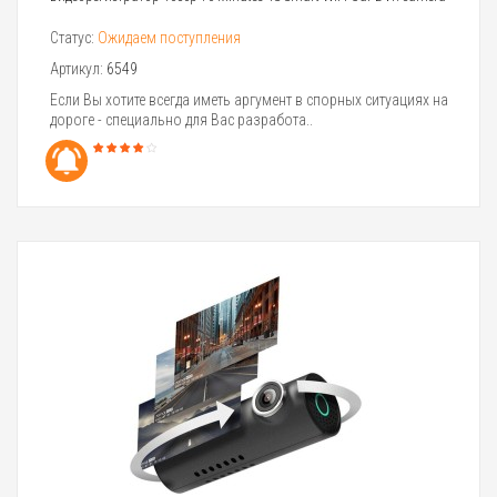
Статус:
Ожидаем поступления
Артикул:
6549
Если Вы хотите всегда иметь аргумент в спорных ситуациях на
дороге - специально для Вас разработа..