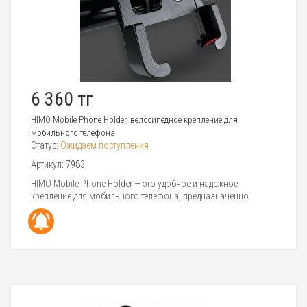
6 360 тг
HIMO Mobile Phone Holder, велосипедное крепление для
мобильного телефона
Статус:
Ожидаем поступления
Артикул:
7983
HIMO Mobile Phone Holder — это удобное и надежное
крепление для мобильного телефона, предназначенно..