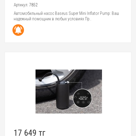
Артикул:
7852
Автомобильный насос Baseus Super Mini Inflator Pump: Ваш
надежный помощник в любых условиях Пр..
17 649 тг