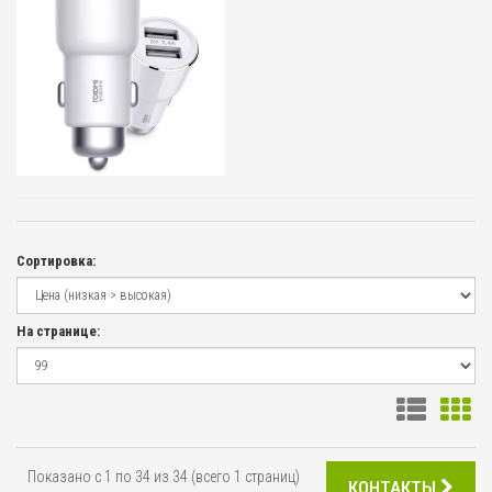
Сортировка:
На странице:
Показано с 1 по 34 из 34 (всего 1 страниц)
КОНТАКТЫ