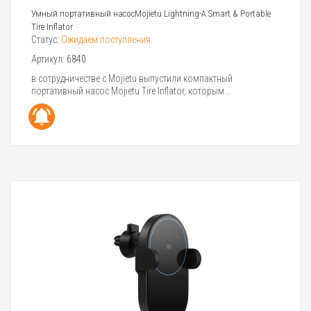
Умный портативный насосMojietu Lightning-A Smart & Portable
Tire Inflator
Статус:
Ожидаем поступления
Артикул:
6840
в сотрудничестве с Mojietu выпустили компактный
портативный насос Mojietu Tire Inflator, которым ..