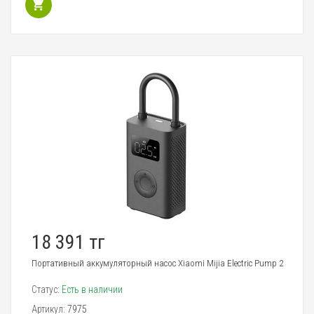
18 391 тг
Портативный аккумуляторный насос Xiaomi Mijia Electric Pump 2
Статус:
Есть в наличии
Артикул:
7975