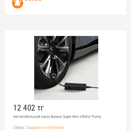
12 402 тг
Автомобильный насос Baseus Super Mini Inflator Pump
Статус:
Ожидаем поступления