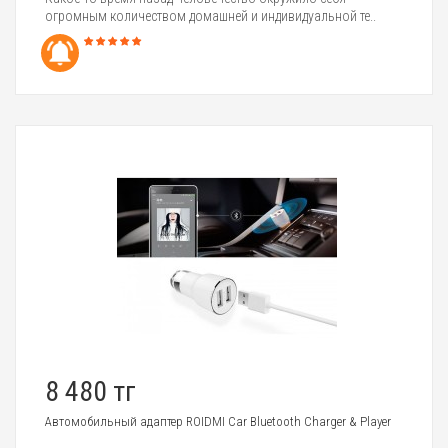
огромным количеством домашней и индивидуальной те..
8 480 тг
Автомобильный адаптер ROIDMI Car Bluetooth Charger & Player