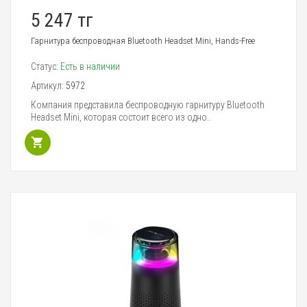
5 247 тг
Гарнитура беспроводная Bluetooth Headset Mini, Hands-Free
Статус:
Есть в наличии
Артикул:
5972
Компания представила беспроводную гарнитуру Bluetooth
Headset Mini, которая состоит всего из одно..