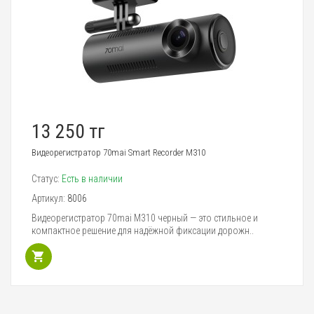
13 250 тг
Видеорегистратор 70mai Smart Recorder M310
Статус:
Есть в наличии
Артикул:
8006
Видеорегистратор 70mai M310 черный — это стильное и
компактное решение для надёжной фиксации дорожн..