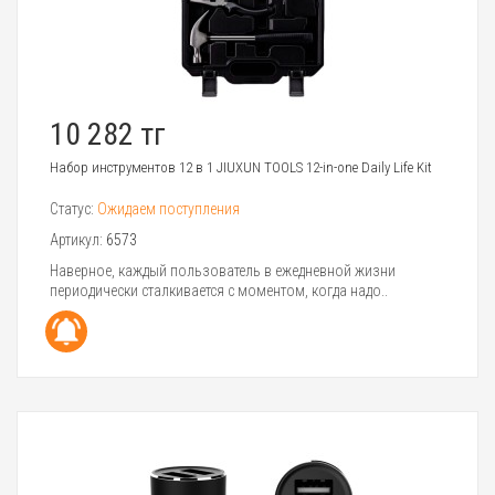
10 282 тг
Набор инструментов 12 в 1 JIUXUN TOOLS 12-in-one Daily Life Kit
Статус:
Ожидаем поступления
Артикул:
6573
Наверное, каждый пользователь в ежедневной жизни
периодически сталкивается с моментом, когда надо..