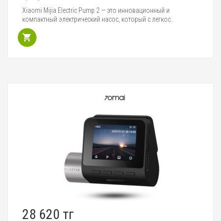
Xiaomi Mijia Electric Pump 2 — это инновационный и
компактный электрический насос, который с легкос..
28 620 тг