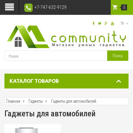
+7-747-632-9129
0
Тг
Поиск
КАТАЛОГ ТОВАРОВ
Главная
Гаджеты
Гаджеты для автомобилей
Гаджеты для автомобилей