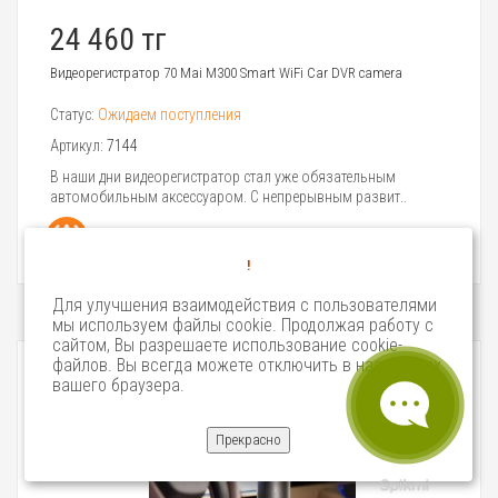
24 460 тг
Видеорегистратор 70 Mai M300 Smart WiFi Car DVR camera
Статус:
Ожидаем поступления
Артикул:
7144
В наши дни видеорегистратор стал уже обязательным
автомобильным аксессуаром. С непрерывным развит..
!
Для улучшения взаимодействия с пользователями
мы используем файлы cookie. Продолжая работу с
сайтом, Вы разрешаете использование cookie-
файлов. Вы всегда можете отключить в настройках
вашего браузера.
Прекрасно