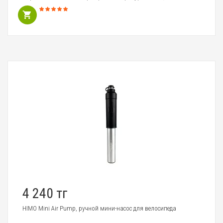
4 240 тг
HIMO Mini Air Pump, ручной мини-насос для велосипеда