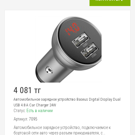
4 081 тг
Автомобильное зарядное устройство Baseus Digital Display Dual
USB 4.8 A Car Charger 24W
Статус:
Есть в наличии
Артикул:
7095
Автомобильное зарядное устройство, подключаемое к
бортовой сети авто через разъем прикуривателя, с ..