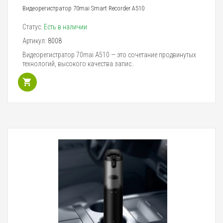
Видеорегистратор 70mai Smart Recorder A510
Статус:
Есть в наличии
Артикул:
8008
Видеорегистратор 70mai A510 — это сочетание продвинутых
технологий, высокого качества запис..