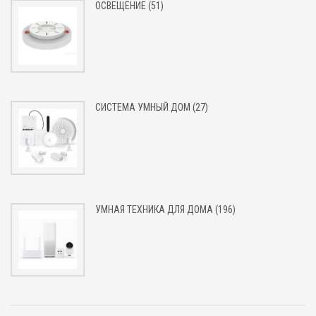
ОСВЕЩЕНИЕ (51)
СИСТЕМА УМНЫЙ ДОМ (27)
УМНАЯ ТЕХНИКА ДЛЯ ДОМА (196)