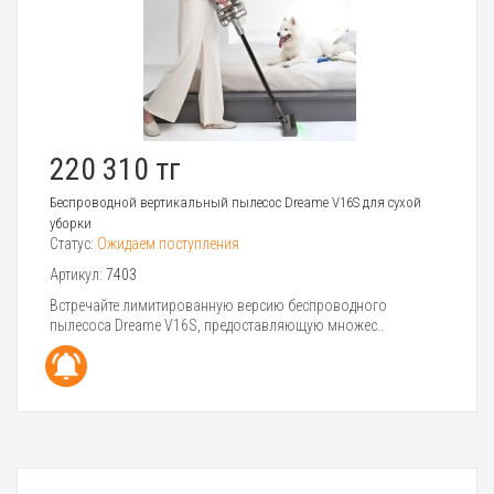
220 310 тг
Беспроводной вертикальный пылесос Dreame V16S для сухой
уборки
Статус:
Ожидаем поступления
Артикул:
7403
Встречайте лимитированную версию беспроводного
пылесоса Dreame V16S, предоставляющую множес..