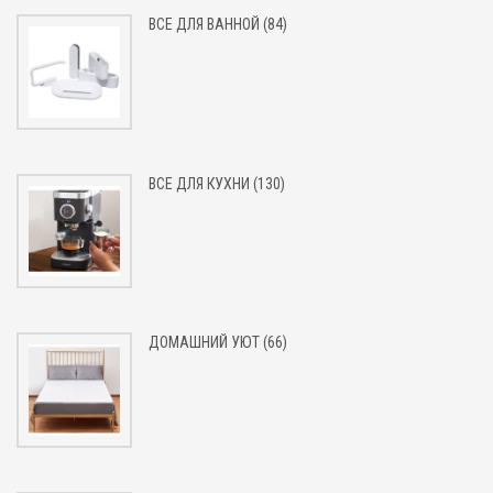
ВСЕ ДЛЯ ВАННОЙ (84)
ВСЕ ДЛЯ КУХНИ (130)
ДОМАШНИЙ УЮТ (66)