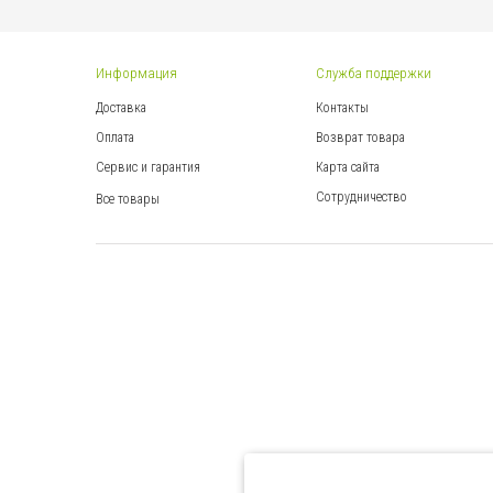
Информация
Служба поддержки
Доставка
Контакты
Оплата
Возврат товара
Сервис и гарантия
Карта сайта
Сотрудничество
Все товары