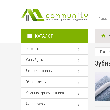
КАТАЛОГ
Г
Гаджеты
Главн
Умный дом
Зубн
Детские товары
Образ жизни
Компьютерная техника
Аксессуары