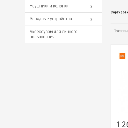
Наушники и колонки
Сортировк
Зарядные устройства
Показано
Аксессуары для личного
пользования
1 2