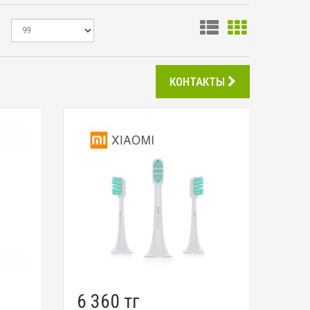
КОНТАКТЫ
6 360 тг