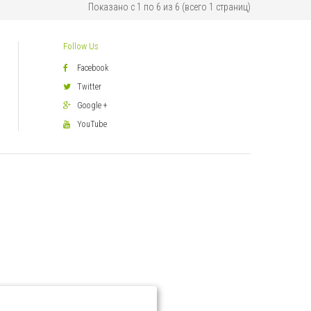
Показано с 1 по 6 из 6 (всего 1 страниц)
Follow Us
Facebook
Twitter
Google +
YouTube