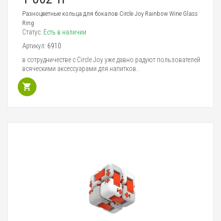
Разноцветные кольца для бокалов Circle Joy Rainbow Wine Glass
Ring
Статус:
Есть в наличии
Артикул:
6910
в сотрудничестве с Circle Joy уже давно радуют пользователей
всяческими аксессуарами для напитков..