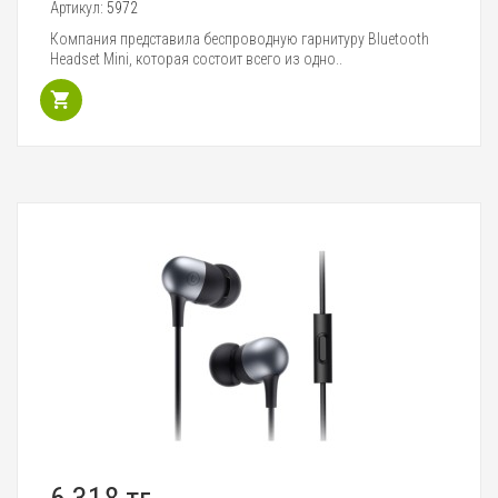
Артикул:
5972
Компания представила беспроводную гарнитуру Bluetooth
Headset Mini, которая состоит всего из одно..