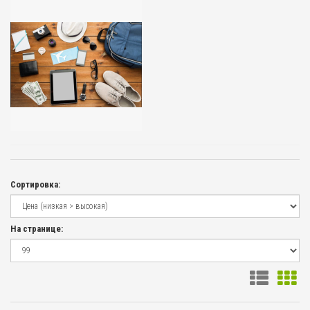
Сортировка:
На странице: