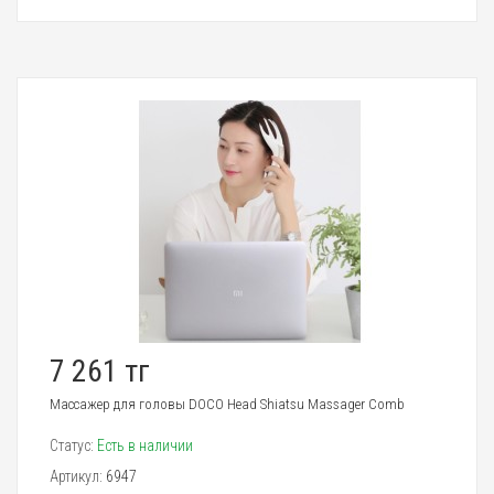
7 261 тг
Массажер для головы DOCO Head Shiatsu Massager Comb
Статус:
Есть в наличии
Артикул:
6947