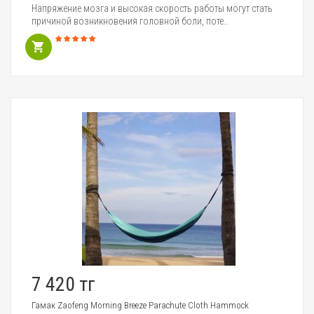
Напряжение мозга и высокая скорость работы могут стать
причиной возникновения головной боли, поте..
7 420 тг
Гамак Zaofeng Morning Breeze Parachute Cloth Hammock