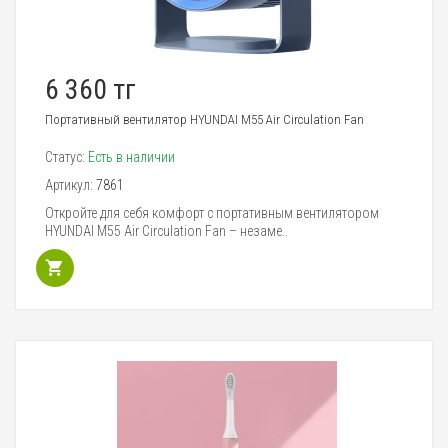
6 360 тг
Портативный вентилятор HYUNDAI M55 Air Circulation Fan
Статус:
Есть в наличии
Артикул:
7861
Откройте для себя комфорт с портативным вентилятором
HYUNDAI M55 Air Circulation Fan – незаме..