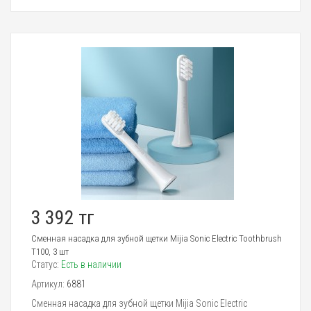
3 392 тг
Сменная насадка для зубной щетки Mijia Sonic Electric Toothbrush
T100, 3 шт
Статус:
Есть в наличии
Артикул:
6881
Сменная насадка для зубной щетки Mijia Sonic Electric