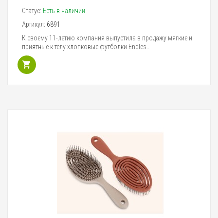
Статус:
Есть в наличии
Артикул:
6891
К своему 11-летию компания выпустила в продажу мягкие и
приятные к телу хлопковые футболки Endles..