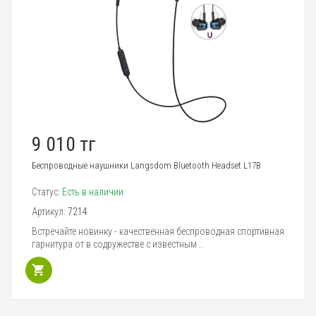
9 010 тг
Беспроводные наушники Langsdom Bluetooth Headset L17B
Статус:
Есть в наличии
Артикул:
7214
Встречайте новинку - качественная беспроводная спортивная
гарнитура от в содружестве с известным ..