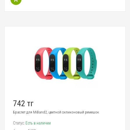
742 тг
Браслет для MiBand2, цветной силиконовый ремешок
Статус:
Есть в наличии