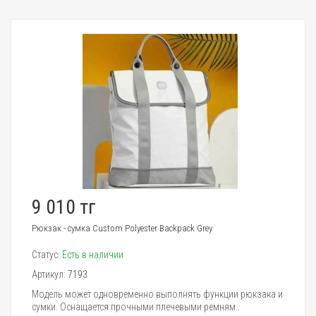
9 010 тг
Рюкзак - сумка Custom Polyester Backpack Grey
Статус:
Есть в наличии
Артикул:
7193
Модель может одновременно выполнять функции рюкзака и
сумки. Оснащается прочными плечевыми ремням..