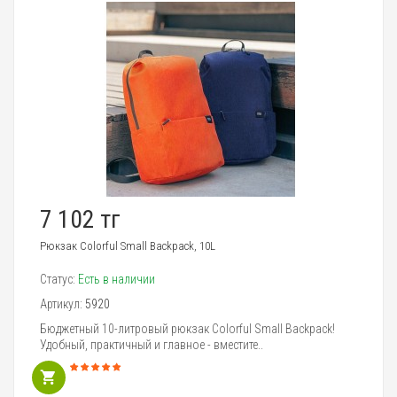
7 102 тг
Рюкзак Colorful Small Backpack, 10L
Статус:
Есть в наличии
Артикул:
5920
Бюджетный 10-литровый рюкзак Colorful Small Backpack!
Удобный, практичный и главное - вместите..