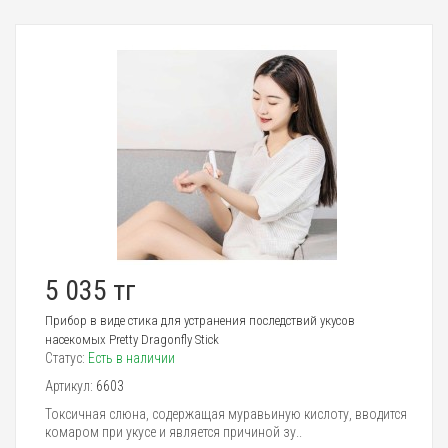
5 035 тг
Прибор в виде стика для устранения последствий укусов
насекомых Pretty Dragonfly Stick
Статус:
Есть в наличии
Артикул:
6603
Токсичная слюна, содержащая муравьиную кислоту, вводится
комаром при укусе и является причиной зу..