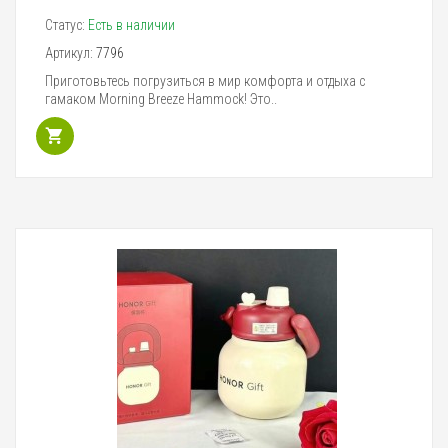
Статус:
Есть в наличии
Артикул:
7796
Приготовьтесь погрузиться в мир комфорта и отдыха с
гамаком Morning Breeze Hammock! Это..