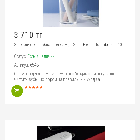
3 710 тг
Электрическая зубная щетка Mijia Sonic Electric Toothbrush T100
Статус:
Есть в наличии
Артикул:
6548
С самого детства мы знаем о необходимости регулярно
чистить зубы, но порой на правильный уход за ..