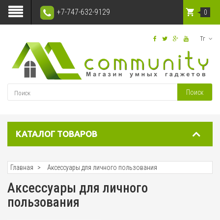
+7-747-632-9129
0
Тг
Поиск
КАТАЛОГ ТОВАРОВ
Главная
Аксессуары для личного пользования
Аксессуары для личного
пользования