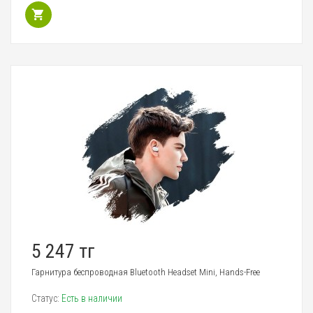
5 247 тг
Гарнитура беспроводная Bluetooth Headset Mini, Hands-Free
Статус:
Есть в наличии