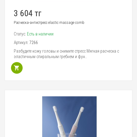
3 604 тг
Расческа-антистресс elastic massage comb
Статус:
Есть в наличии
Артикул:
7266
Разбудите кожу головы и снимите стресс Мягкая расческа с
эластичным спиральным гребнем и фун..