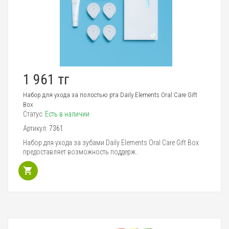
1 961 тг
Набор для ухода за полостью рта Daily Elements Oral Care Gift
Box
Статус:
Есть в наличии
Артикул:
7361
Набор для ухода за зубами Daily Elements Oral Care Gift Box
предоставляет возможность поддерж..