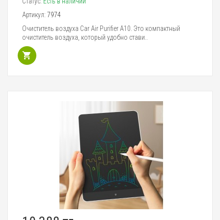
Статус:
Есть в наличии
Артикул:
7974
Очиститель воздуха Car Air Purifier A10. Это компактный
очиститель воздуха, который удобно стави..