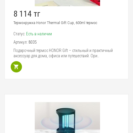
8 114 тг
Термокружка Honor Thermal Gift Cup, 600ml термос
Статус:
Есть в наличии
Артикул:
8035
Подарочный термос HONOR Gift – стильный и практичный
аксессуар для дома, офиса или путешествий. Ори..