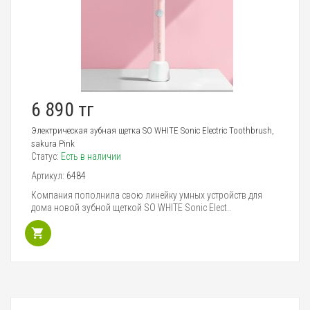
6 890 тг
Электрическая зубная щетка SO WHITE Sonic Electric Toothbrush,
sakura Pink
Статус:
Есть в наличии
Артикул:
6484
Компания пополнила свою линейку умных устройств для
дома новой зубной щеткой SO WHITE Sonic Elect..