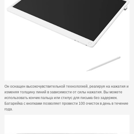
Он оснащен высокочувствительной технологией, реагируя на нажатия и
изменяя толщину линий в зависимости от силы нажатия. Вы можете
использовать кончик пальца или стилус для письма без задержек.
Батарейка с кнопками позволяет провести 100 очисток в день в течение
года.