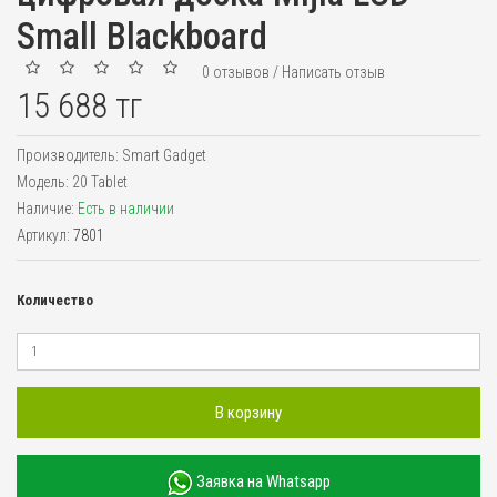
Small Blackboard
0 отзывов
/
Написать отзыв
15 688 тг
Производитель:
Smart Gadget
Модель:
20 Tablet
Наличие:
Есть в наличии
Артикул:
7801
Количество
В корзину
Заявка на Whatsapp