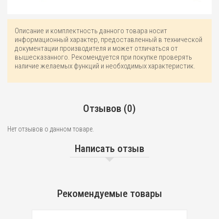
Описание и комплектность данного товара носит
информационный характер, предоставленный в технической
документации производителя и может отличаться от
вышесказанного. Рекомендуется при покупке проверять
наличие желаемых функций и необходимых характеристик.
Отзывов (0)
Нет отзывов о данном товаре.
Написать отзыв
Рекомендуемые товары