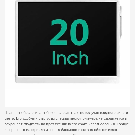
Планшет обеспечивает безопасность глаз, не излучая вредного синего
света. Его удобный стилус из специального полимера не царапается и
сохраняет гладкость на протяжении всего срока использования. Корпус
из прочного материала и кнопка блокировки экрана обеспечивают