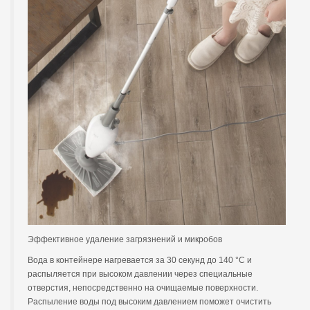
Эффективное удаление загрязнений и микробов
Вода в контейнере нагревается за 30 секунд до 140 °C и
распыляется при высоком давлении через специальные
отверстия, непосредственно на очищаемые поверхности.
Распыление воды под высоким давлением поможет очистить