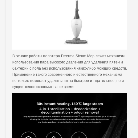
В основе работы полотера Deerma Steam Mop лежит механизм
использования пара высокого давления для удаления пятен и
бактерий с пола без использования каких-либо моющих средств.
Применение такого современного и естественного механизма
не только помогает удалять пятна быстрее и тщательнее, но и
существенно экономит ваше время.