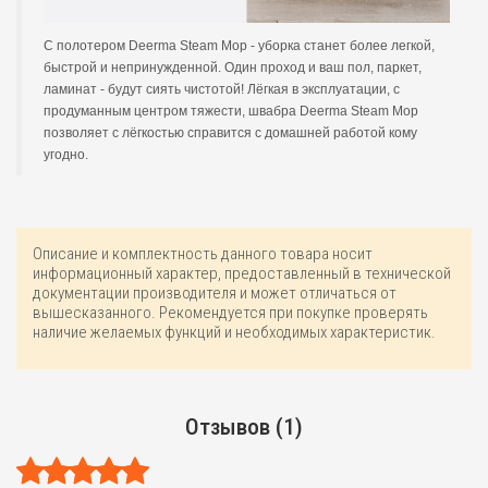
С полотером Deerma Steam Mop - уборка станет более легкой,
быстрой и непринужденной. Один проход и ваш пол, паркет,
ламинат - будут сиять чистотой! Лёгкая в эксплуатации, с
продуманным центром тяжести, швабра Deerma Steam Mop
позволяет с лёгкостью справится с домашней работой кому
угодно.
Описание и комплектность данного товара носит
информационный характер, предоставленный в технической
документации производителя и может отличаться от
вышесказанного. Рекомендуется при покупке проверять
наличие желаемых функций и необходимых характеристик.
Отзывов (1)