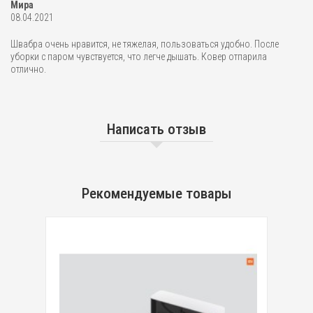
Мира
08.04.2021
Швабра очень нравится, не тяжелая, пользоваться удобно. После
уборки с паром чувствуется, что легче дышать. Ковер отпарила
отлично.
Написать отзыв
Рекомендуемые товары