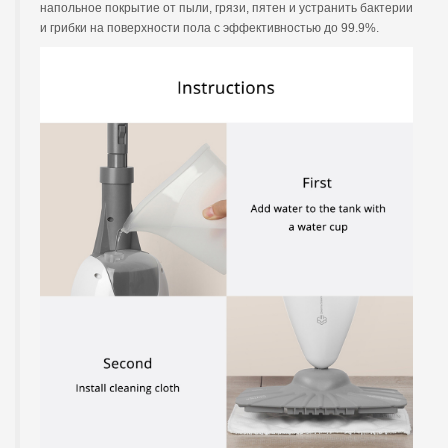
напольное покрытие от пыли, грязи, пятен и устранить бактерии
и грибки на поверхности пола с эффективностью до 99.9%.