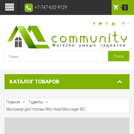
+7-747-632-9129
0
Тг
Поиск
КАТАЛОГ ТОВАРОВ
Главная
Гаджеты
Массажер для головы Mini Head Massager M2