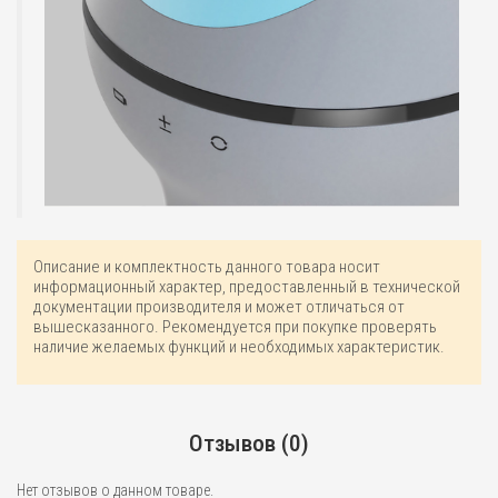
Описание и комплектность данного товара носит
информационный характер, предоставленный в технической
документации производителя и может отличаться от
вышесказанного. Рекомендуется при покупке проверять
наличие желаемых функций и необходимых характеристик.
Отзывов (0)
Нет отзывов о данном товаре.