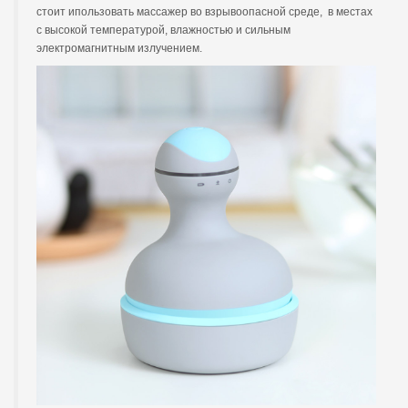
стоит ипользовать массажер во взрывоопасной среде, в местах
с высокой температурой, влажностью и сильным
электромагнитным излучением.