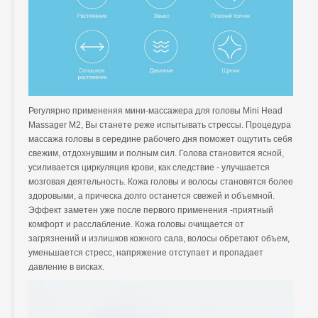
Регулярно примененяя мини-массажера для головы Mini Head
Massager M2, Вы станете реже испытывать стрессы. Процедура
массажа головы в середине рабочего дня поможет ощутить себя
свежим, отдохнувшим и полным сил. Голова становится ясной,
усиливается циркуляция крови, как следствие - улучшается
мозговая деятельность. Кожа головы и волосы становятся более
здоровыми, а прическа долго останется свежей и объемной.
Эффект заметен уже после первого применения -приятный
комфорт и расслабление. Кожа головы очищается от
загрязнений и излишков кожного сала, волосы обретают объем,
уменьшается стресс, напряжение отступает и пропадает
давление в висках.