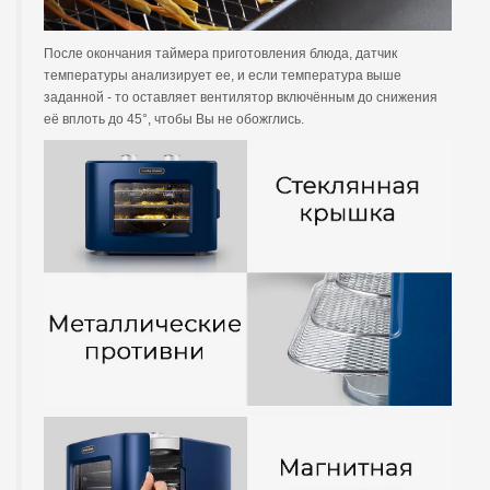
После окончания таймера приготовления блюда, датчик
температуры анализирует ее, и если температура выше
заданной - то оставляет вентилятор включённым до снижения
её вплоть до 45°, чтобы Вы не обожглись.