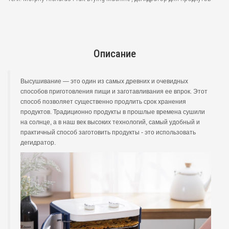
Описание
Высушивание — это один из самых древних и очевидных
способов приготовления пищи и заготавливания ее впрок. Этот
способ позволяет существенно продлить срок хранения
продуктов. Традиционно продукты в прошлые времена сушили
на солнце, а в наш век высоких технологий, самый удобный и
практичный способ заготовить продукты - это использовать
дегидратор.