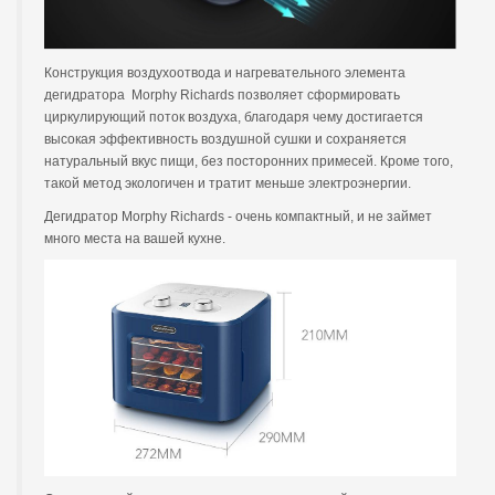
Конструкция воздухоотвода и нагревательного элемента
дегидратора Morphy Richards позволяет сформировать
циркулирующий поток воздуха, благодаря чему достигается
высокая эффективность воздушной сушки и сохраняется
натуральный вкус пищи, без посторонних примесей. Кроме того,
такой метод экологичен и тратит меньше электроэнергии.
Дегидратор Morphy Richards - очень компактный, и не займет
много места на вашей кухне.