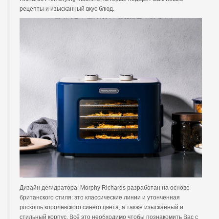
рецепты и изысканный вкус блюд.
Дизайн дегидратора Morphy Richards разработан на основе
британского стиля: это классические линии и утонченная
роскошь королевского синего цвета, а также изысканный и
стильный корпус. Всё это необходимо чтобы познакомить Вас с