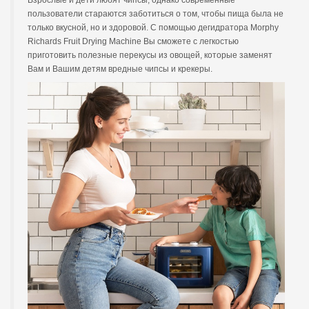
пользователи стараются заботиться о том, чтобы пища была не
только вкусной, но и здоровой. С помощью дегидратора Morphy
Richards Fruit Drying Machine Вы сможете с легкостью
приготовить полезные перекусы из овощей, которые заменят
Вам и Вашим детям вредные чипсы и крекеры.