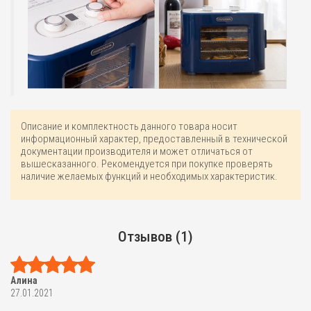
Описание и комплектность данного товара носит
информационный характер, предоставленный в технической
документации производителя и может отличаться от
вышесказанного. Рекомендуется при покупке проверять
наличие желаемых функций и необходимых характеристик.
Отзывов (1)
Алина
27.01.2021