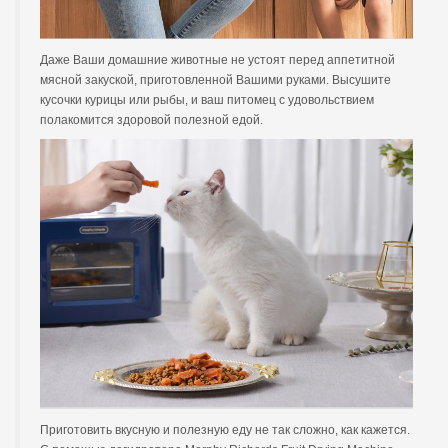
Даже Ваши домашние животные не устоят перед аппетитной
мясной закуской, приготовленной Вашими руками. Высушите
кусочки курицы или рыбы, и ваш питомец с удовольствием
полакомится здоровой полезной едой.
Приготовить вкусную и полезную еду не так сложно, как кажется.