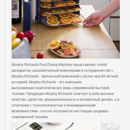
Morphy Richards Fruit Drying Machine представляет собой
дегидратор, разработанный инженерами в сотрудничестве с
Morphy Richards - британской компанией с более чем 80-летней
историей. Morphy Richards - это компания,
выпускающая практически все виды современной бытовой
техники. Продукция Morphy Richards сочетает в себе высокое
качество, удобство, функциональность и интересный дизайн, а в
сочетании с технологичностью и инновационными
возможностями - в итоге получаются настоящие шедевры
современной техники.