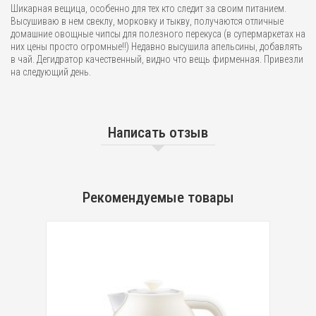
Шикарная вещица, особенно для тех кто следит за своим питанием.
Высушиваю в нем свеклу, морковку и тыкву, получаются отличные
домашние овощные чипсы для полезного перекуса (в супермаркетах на
них цены просто огромные!!) Недавно высушила апельсины, добавлять
в чай. Дегидратор качественный, видно что вещь фирменная. Привезли
на следующий день.
Написать отзыв
Рекомендуемые товары