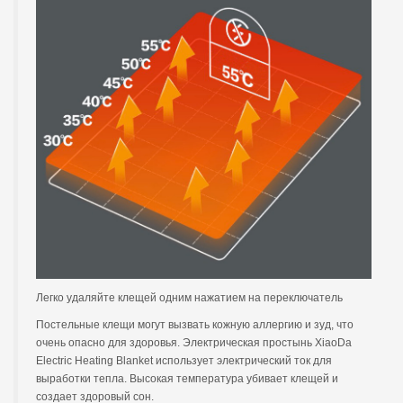
Легко удаляйте клещей одним нажатием на переключатель
Постельные клещи могут вызвать кожную аллергию и зуд, что
очень опасно для здоровья. Электрическая простынь XiaoDa
Electric Heating Blanket использует электрический ток для
выработки тепла. Высокая температура убивает клещей и
создает здоровый сон.