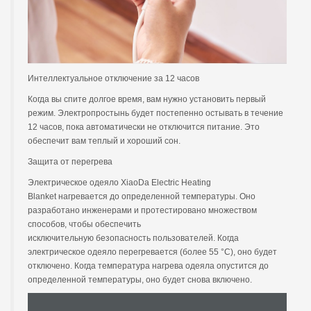
Интеллектуальное отключение за 12 часов
Когда вы спите долгое время, вам нужно установить первый
режим. Электропростынь будет постепенно остывать в течение
12 часов, пока автоматически не отключится питание. Это
обеспечит вам теплый и хороший сон.
Защита от перегрева
Электрическое одеяло XiaoDa Electric Heating
Blanket нагревается до определенной температуры. Оно
разработано инженерами и протестировано множеством
способов, чтобы обеспечить
исключительную безопасность пользователей. Когда
электрическое одеяло перегревается (более 55 °C), оно будет
отключено. Когда температура нагрева одеяла опустится до
определенной температуры, оно будет снова включено.