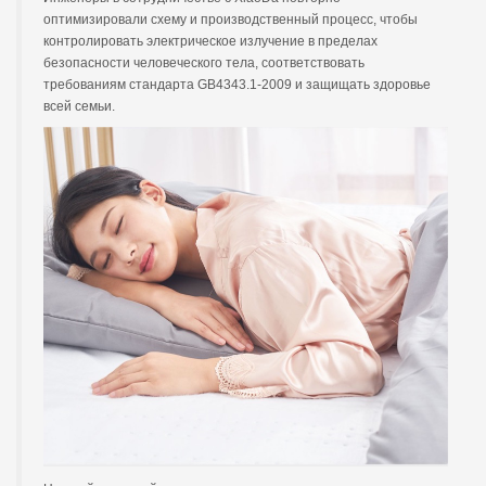
оптимизировали схему и производственный процесс, чтобы
контролировать электрическое излучение в пределах
безопасности человеческого тела, соответствовать
требованиям стандарта GB4343.1-2009 и защищать здоровье
всей семьи.