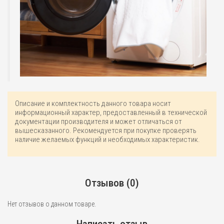
Описание и комплектность данного товара носит
информационный характер, предоставленный в технической
документации производителя и может отличаться от
вышесказанного. Рекомендуется при покупке проверять
наличие желаемых функций и необходимых характеристик.
Отзывов (0)
Нет отзывов о данном товаре.