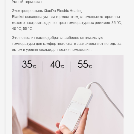
Умный термостат
Электропростынь XiaoDa Electric Heating
Blanket оснащена умным термостатом, с помощью которого вы
можете настроить один из трех температурных режимов: 35 °C,
40 °C, 55 °C.
Это позволит вам подобрать наиболее оптимальную
температуры для комфортного сна, в зависимости от погоды за
окном и уровня «охлажденности» помещения.