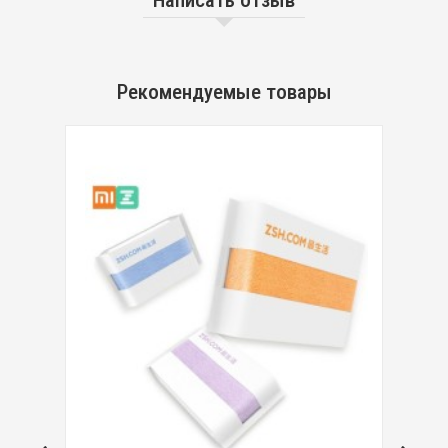
Написать отзыв
Рекомендуемые товары