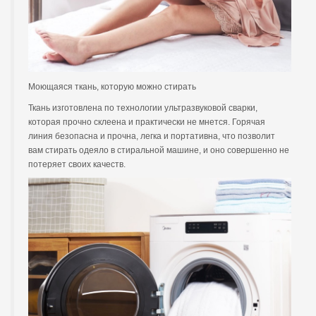
Моющаяся ткань, которую можно стирать
Ткань изготовлена ​​по технологии ультразвуковой сварки,
которая прочно склеена и практически не мнется. Горячая
линия безопасна и прочна, легка и портативна, что позволит
вам стирать одеяло в стиральной машине, и оно совершенно не
потеряет своих качеств.