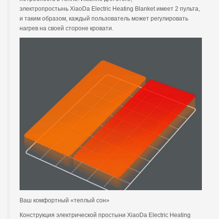
электропростынь XiaoDa Electric Heating Blanket имеет 2 пульта,
и таким образом, каждый пользователь может регулировать
нагрев на своей стороне кровати.
Ваш комфортный «теплый сон»
Конструкция электрической простыни XiaoDa Electric Heating