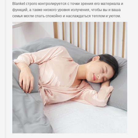
Blanket строго контролируется с точки зрения его материала и
функций, а также низкого уровня излучения, чтобы вы и ваша
семья могли спать спокойно и наслаждаться теплом и уютом.