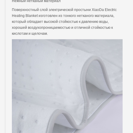
Нежный нетканый материал
Поверхностный слой электрической простыни XiaoDa Electric
Heating Blanket изготовлен из тонкого нетканого материала,
который обладает высокой стойкостью к давлению воды,
хорошей воздухопроницаемостью и отличной стойкостью к
кислотам и щелочам.