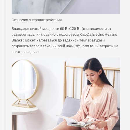
Экономия энергопотребления
Благодаря низкой мощности 60 Вт/120 Вт (в зависимости от
размера изделия), одеяло с подогревом XiaoDa Electric Heating
Blanket, может нагреваться до заданной температуры и
сохранять тепло в течении всей ночи, экономя ваши затраты на
электроэнергию.