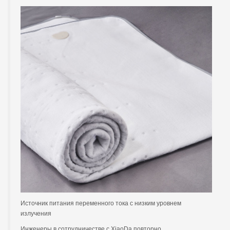
Источник питания переменного тока с низким уровнем
излучения
Инженеры в сотрудничестве с XiaoDa повторно