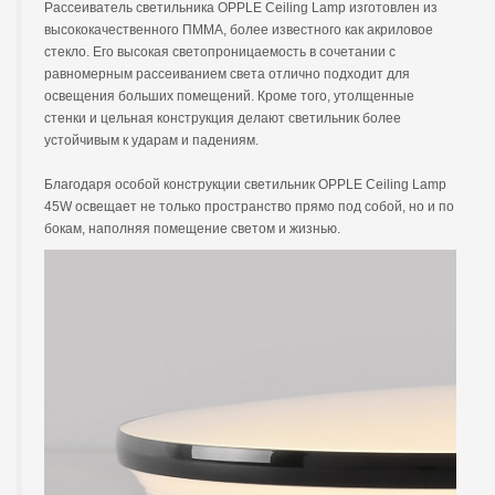
Рассеиватель светильника OPPLE Ceiling Lamp изготовлен из
высококачественного ПММА, более известного как акриловое
стекло. Его высокая светопроницаемость в сочетании с
равномерным рассеиванием света отлично подходит для
освещения больших помещений. Кроме того, утолщенные
стенки и цельная конструкция делают светильник более
устойчивым к ударам и падениям.
Благодаря особой конструкции светильник OPPLE Ceiling Lamp
45W освещает не только пространство прямо под собой, но и по
бокам, наполняя помещение светом и жизнью.