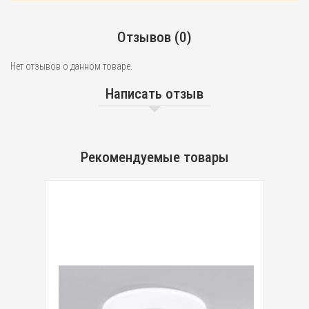
Отзывов (0)
Нет отзывов о данном товаре.
Написать отзыв
Рекомендуемые товары