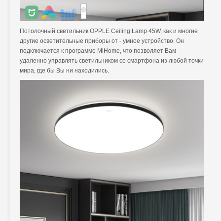
Потолочный светильник OPPLE Ceiling Lamp 45W, как и многие
другие осветительные приборы от - умное устройство. Он
подключается к программе MiHome, что позволяет Вам
удаленно управлять светильником со смартфона из любой точки
мира, где бы Вы ни находились.