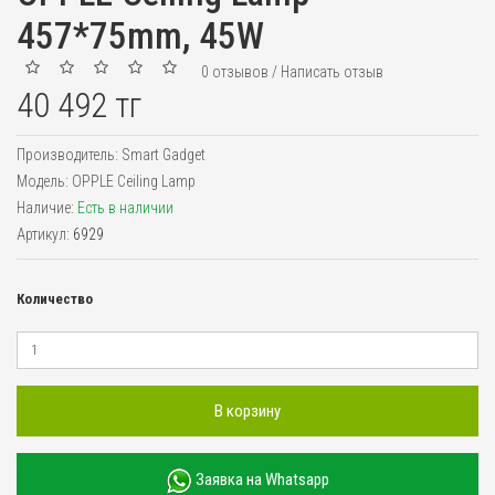
457*75mm, 45W
0 отзывов
/
Написать отзыв
40 492 тг
Производитель:
Smart Gadget
Модель:
OPPLE Ceiling Lamp
Наличие:
Есть в наличии
Артикул:
6929
Количество
В корзину
Заявка на Whatsapp