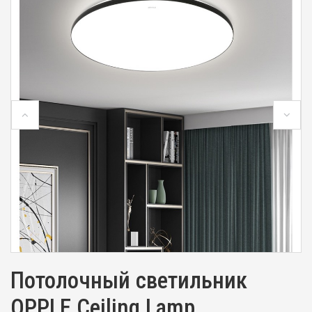
Потолочный светильник
OPPLE Ceiling Lamp