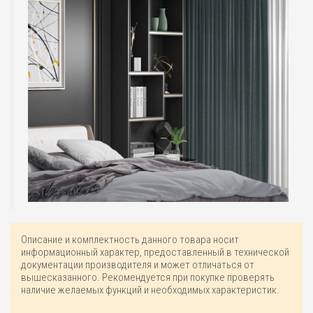
Описание и комплектность данного товара носит
информационный характер, предоставленный в технической
документации производителя и может отличаться от
вышесказанного. Рекомендуется при покупке проверять
наличие желаемых функций и необходимых характеристик.