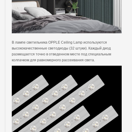
В лампе светильника OPPLE Ceiling Lamp используются
высококачественные светодиоды (32 штуки). Каждый диод
размещается точно в отведенном месте под специальным
колпачком для равномерного рассеивания света.