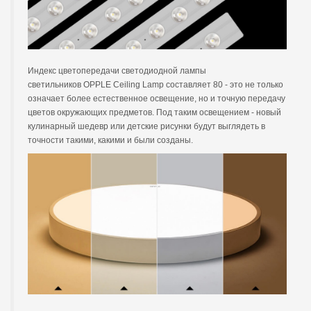
Индекс цветопередачи светодиодной лампы
светильников OPPLE Ceiling Lamp составляет 80 - это не только
означает более естественное освещение, но и точную передачу
цветов окружающих предметов. Под таким освещением - новый
кулинарный шедевр или детские рисунки будут выглядеть в
точности такими, какими и были созданы.