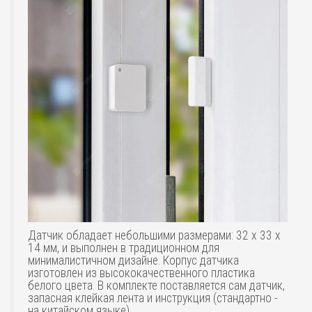
Датчик обладает небольшими размерами: 32 x 33 x
14 мм, и выполнен в традиционном для
минималистичном дизайне. Корпус датчика
изготовлен из высококачественного пластика
белого цвета. В комплекте поставляется сам датчик,
запасная клейкая лента и инструкция (стандартно -
на китайском языке).