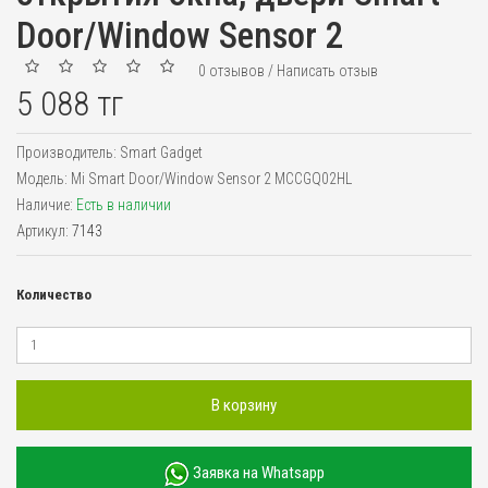
Door/Window Sensor 2
0 отзывов
/
Написать отзыв
5 088 тг
Производитель:
Smart Gadget
Модель:
Mi Smart Door/Window Sensor 2 MCCGQ02HL
Наличие:
Есть в наличии
Артикул:
7143
Количество
В корзину
Заявка на Whatsapp