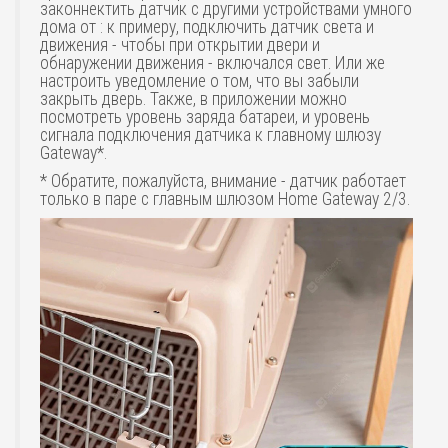
законнектить датчик с другими устройствами умного
дома от : к примеру, подключить датчик света и
движения - чтобы при открытии двери и
обнаружении движения - включался свет. Или же
настроить уведомление о том, что вы забыли
закрыть дверь. Также, в приложении можно
посмотреть уровень заряда батареи, и уровень
сигнала подключения датчика к главному шлюзу
Gateway*.
* Обратите, пожалуйста, внимание - датчик работает
только в паре с главным шлюзом Home Gateway 2/3.