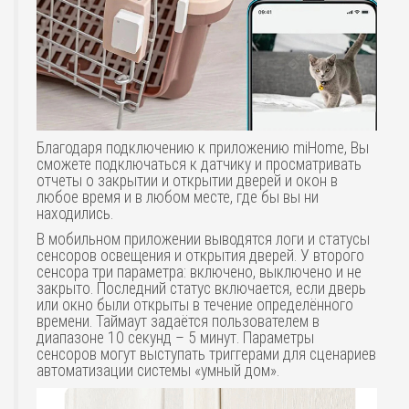
Благодаря подключению к приложению miHome, Вы
сможете подключаться к датчику и просматривать
отчеты о закрытии и открытии дверей и окон в
любое время и в любом месте, где бы вы ни
находились.
В мобильном приложении выводятся логи и статусы
сенсоров освещения и открытия дверей. У второго
сенсора три параметра: включено, выключено и не
закрыто. Последний статус включается, если дверь
или окно были открыты в течение определённого
времени. Таймаут задаётся пользователем в
диапазоне 10 секунд – 5 минут. Параметры
сенсоров могут выступать триггерами для сценариев
автоматизации системы «умный дом».