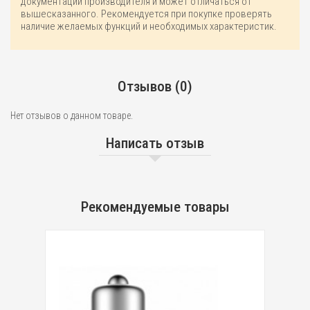
документации производителя и может отличаться от
вышесказанного. Рекомендуется при покупке проверять
наличие желаемых функций и необходимых характеристик.
Отзывов (0)
Нет отзывов о данном товаре.
Написать отзыв
Рекомендуемые товары