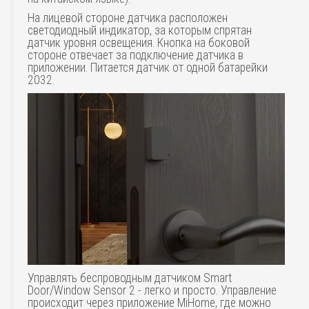
На лицевой стороне датчика расположен
светодиодный индикатор, за которым спрятан
датчик уровня освещения. Кнопка на боковой
стороне отвечает за подключение датчика в
приложении. Питается датчик от одной батарейки
2032.
Управлять беспроводным датчиком Smart
Door/Window Sensor 2 - легко и просто. Управление
происходит через приложение MiHome, где можно