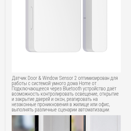
Датчик Door & Window Sensor 2 оптимизирован для
работы с системой умного дома Home от .
Подключающееся через Bluetooth устройство даёт
возможность контролировать освещение, открытие
и закрытие дверей и окон, реагировать на
незаконные проникновения в жилище или офис,
выполнять различные сценарии автоматизации.