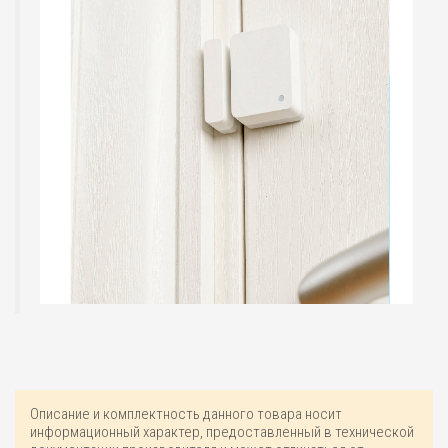
Описание и комплектность данного товара носит
информационный характер, предоставленный в технической