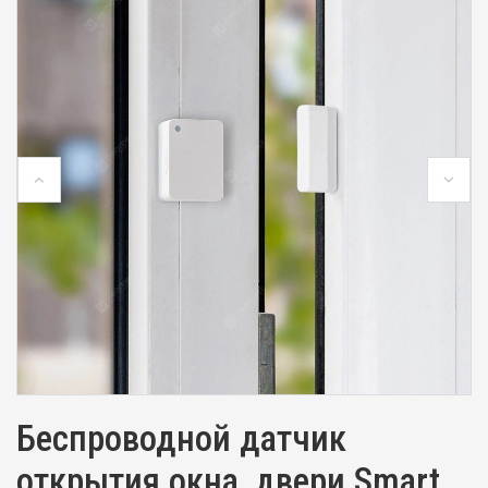
Беспроводной датчик
открытия окна, двери Smart