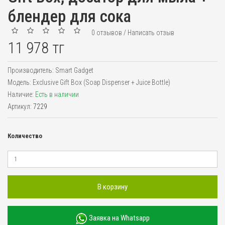
блендер для сока
0 отзывов
/
Написать отзыв
11 978 тг
Производитель:
Smart Gadget
Модель:
Exclusive Gift Box (Soap Dispenser + Juice Bottle)
Наличие:
Есть в наличии
Артикул:
7229
Количество
В корзину
Заявка на Whatsapp