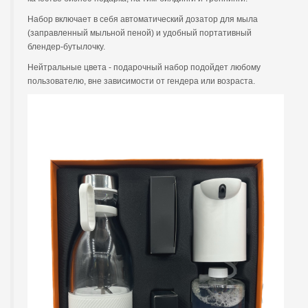
Набор включает в себя автоматический дозатор для мыла
(заправленный мыльной пеной) и удобный портативный
блендер-бутылочку.
Нейтральные цвета - подарочный набор подойдет любому
пользователю, вне зависимости от гендера или возраста.