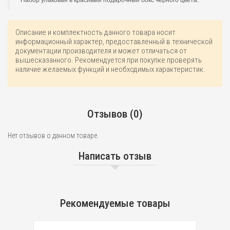
Описание и комплектность данного товара носит
информационный характер, предоставленный в технической
документации производителя и может отличаться от
вышесказанного. Рекомендуется при покупке проверять
наличие желаемых функций и необходимых характеристик.
Отзывов (0)
Нет отзывов о данном товаре.
Написать отзыв
Рекомендуемые товары