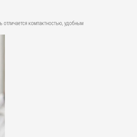
ель отличается компактностью, удобным