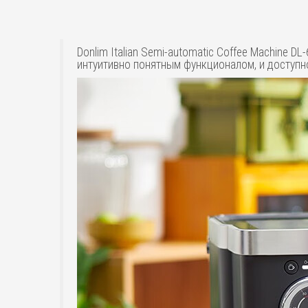
Donlim Italian Semi-automatic Coffee Machine 
интуитивно понятным функционалом, и доступн