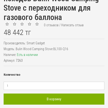
Stove с переходником для
газового баллона
0 отзывов
/
Написать отзыв
48 442 тг
Производитель:
Smart Gadget
Модель:
Bulin Wood Camping Stove BL100-Q16
Наличие:
Есть в наличии
Артикул:
7263
Количество
В корзину