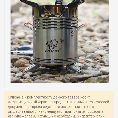
Описание и комплектность данного товара носит
информационный характер, предоставленный в технической
документации производителя и может отличаться от
вышесказанного. Рекомендуется при покупке проверять
наличие желаемых функций и необходимых характеристик.