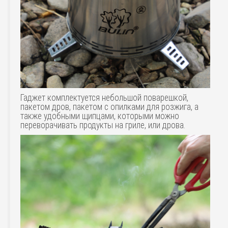
Гаджет комплектуется небольшой поварешкой,
пакетом дров, пакетом с опилками для розжига, а
также удобными щипцами, которыми можно
переворачивать продукты на гриле, или дрова.