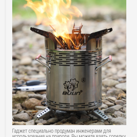
Гаджет специально продуман инженерами для
использования на природе. Вы можете взять горелку