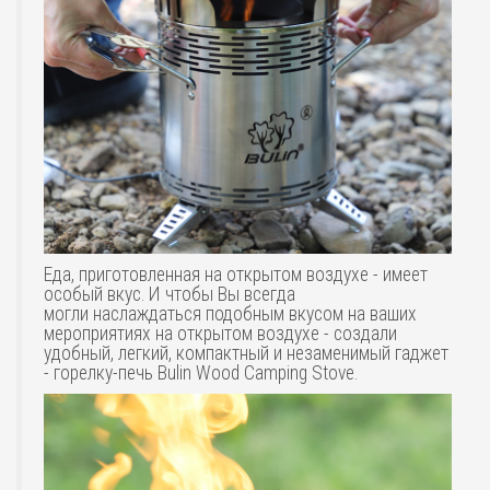
Еда, приготовленная на открытом воздухе - имеет
особый вкус. И чтобы Вы всегда
могли наслаждаться подобным вкусом на ваших
мероприятиях на открытом воздухе - создали
удобный, легкий, компактный и незаменимый гаджет
- горелку-печь Bulin Wood Camping Stove.