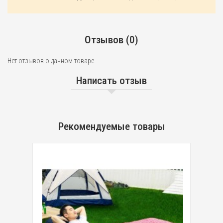
Отзывов (0)
Нет отзывов о данном товаре.
Написать отзыв
Рекомендуемые товары