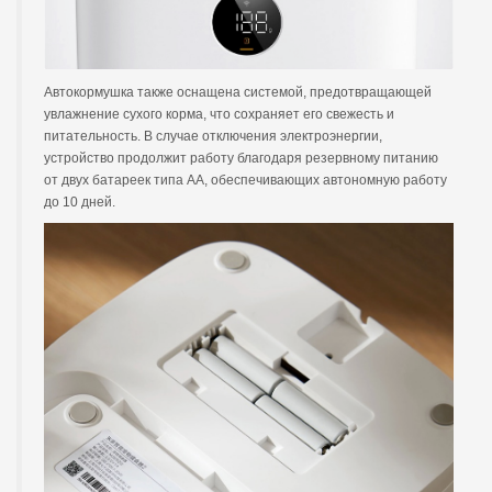
Автокормушка также оснащена системой, предотвращающей
увлажнение сухого корма, что сохраняет его свежесть и
питательность. В случае отключения электроэнергии,
устройство продолжит работу благодаря резервному питанию
от двух батареек типа АА, обеспечивающих автономную работу
до 10 дней.