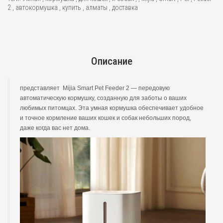
2
,
автокормушка
,
купить
,
алматы
,
доставка
Описание
представляет Mijia Smart Pet Feeder 2 — передовую
автоматическую кормушку, созданную для заботы о ваших
любимых питомцах. Эта умная кормушка обеспечивает удобное
и точное кормление ваших кошек и собак небольших пород,
даже когда вас нет дома.