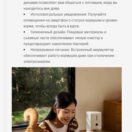
динамик позволяют вам общаться с питомцем, когда вы
находитесь вне дома.
Интеллектуальные уведомления: Получайте
оповещения на смартфон о статусе кормушки и уровне
корма, чтобы всегда быть в курсе.
Гигиеничный дизайн: Пищевые материалы и
съемные части обеспечивают легкую очистку и
предотвращают накопление бактерий.
Непрерывное питание: Встроенный аккумулятор
обеспечивает работу кормушки даже при отключении
электроэнергии.