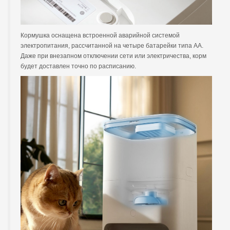
Кормушка оснащена встроенной аварийной системой
электропитания, рассчитанной на четыре батарейки типа АА.
Даже при внезапном отключении сети или электричества, корм
будет доставлен точно по расписанию.