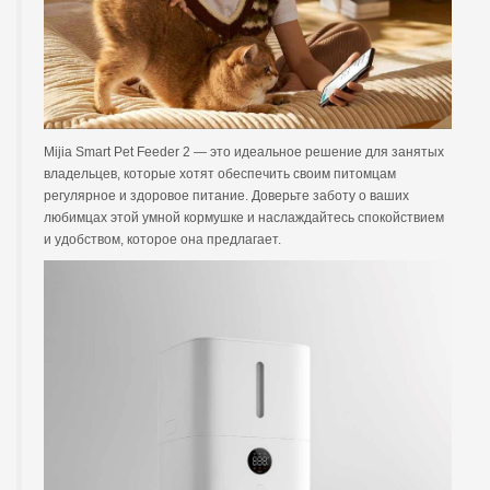
Mijia Smart Pet Feeder 2 — это идеальное решение для занятых
владельцев, которые хотят обеспечить своим питомцам
регулярное и здоровое питание. Доверьте заботу о ваших
любимцах этой умной кормушке и наслаждайтесь спокойствием
и удобством, которое она предлагает.