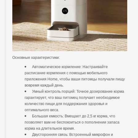
Основные характеристики:
Автоматическое кормление: Настраивайте
расписание кормления с помощью мобильного
приложения Home, чтобы ваши питомцы получали пищу
вовремя каждый день.
Умный контроль порций: Точное дозирование корма
гарантирует, что ваш питомец получает необходимое
количество пищи для поддержания здоровья и
оптимального веса.
Большая емкость: Вмещает до 2,5 кг корма, что
позволяет вам не беспокоиться о пополнении запаса
корма на длительное время.
Двусторонняя связь: Встроенный микрофон и