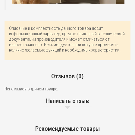
Описание и комплектность данного товара носит
информационный характер, предоставленный в технической
документации производителя и может отличаться от
вышесказанного. Рекомендуется при покупке проверять
наличие желаемых функций и необходимых характеристик.
Отзывов (0)
Нет отзывов о данном товаре.
Написать отзыв
Рекомендуемые товары