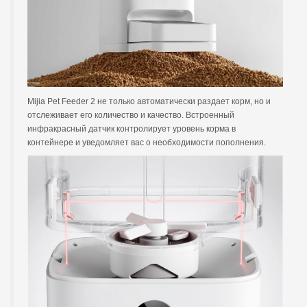
Mijia Pet Feeder 2 не только автоматически раздает корм, но и
отслеживает его количество и качество. Встроенный
инфракрасный датчик контролирует уровень корма в
контейнере и уведомляет вас о необходимости пополнения.