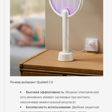
Почему выбирают Qualitell C3:
Высокая эффективность
: Мощная электрическая
сеть мгновенно убивает насекомых при контакте,
обеспечивая моментальный результат.
Безопасность использования
: Двойная защитная