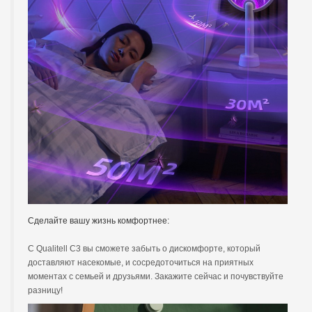
Сделайте вашу жизнь комфортнее:
С Qualitell C3 вы сможете забыть о дискомфорте, который
доставляют насекомые, и сосредоточиться на приятных
моментах с семьей и друзьями. Закажите сейчас и почувствуйте
разницу!