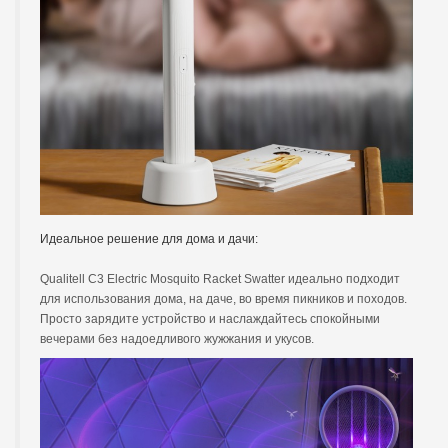
Идеальное решение для дома и дачи:
Qualitell C3 Electric Mosquito Racket Swatter идеально подходит
для использования дома, на даче, во время пикников и походов.
Просто зарядите устройство и наслаждайтесь спокойными
вечерами без надоедливого жужжания и укусов.