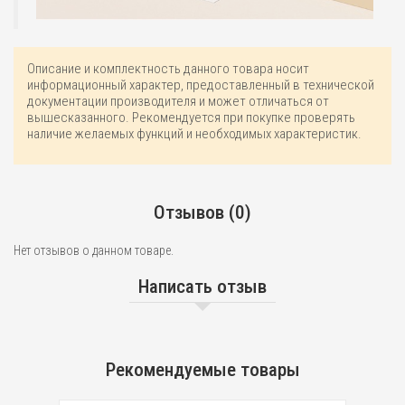
Описание и комплектность данного товара носит
информационный характер, предоставленный в технической
документации производителя и может отличаться от
вышесказанного. Рекомендуется при покупке проверять
наличие желаемых функций и необходимых характеристик.
Отзывов (0)
Нет отзывов о данном товаре.
Написать отзыв
Рекомендуемые товары