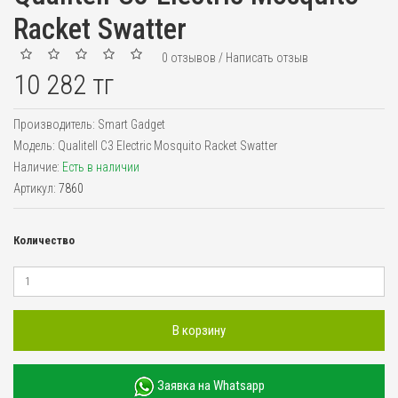
Racket Swatter
0 отзывов
/
Написать отзыв
10 282 тг
Производитель:
Smart Gadget
Модель:
Qualitell C3 Electric Mosquito Racket Swatter
Наличие:
Есть в наличии
Артикул:
7860
Количество
В корзину
Заявка на Whatsapp