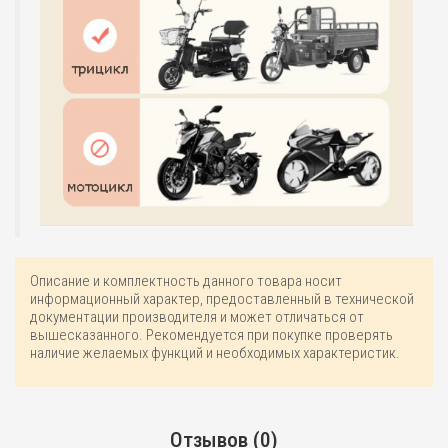
Описание и комплектность данного товара носит
информационный характер, предоставленный в технической
документации производителя и может отличаться от
вышесказанного. Рекомендуется при покупке проверять
наличие желаемых функций и необходимых характеристик.
Отзывов (0)