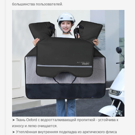
большинства пользователей.
➤ Ткань Oxford с водоотталкивающей пропиткой - устойчива к
износу и легко очищается.
➤ Утеплённая внутренняя подкладка из арктического флиса