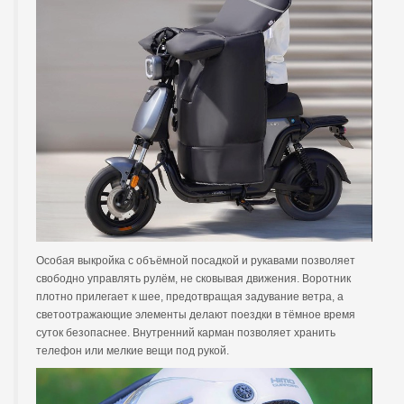
Особая выкройка с объёмной посадкой и рукавами позволяет
свободно управлять рулём, не сковывая движения. Воротник
плотно прилегает к шее, предотвращая задувание ветра, а
светоотражающие элементы делают поездки в тёмное время
суток безопаснее. Внутренний карман позволяет хранить
телефон или мелкие вещи под рукой.