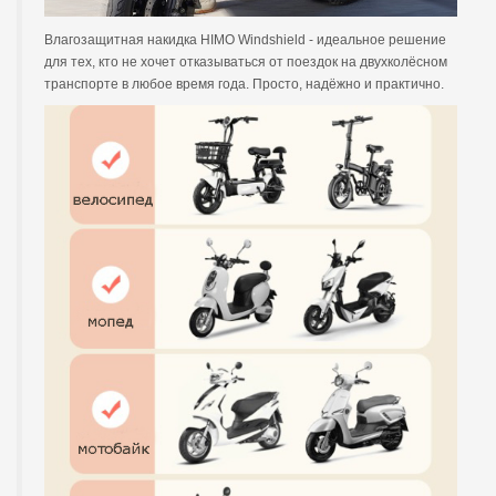
Влагозащитная накидка HIMO Windshield - идеальное решение
для тех, кто не хочет отказываться от поездок на двухколёсном
транспорте в любое время года. Просто, надёжно и практично.