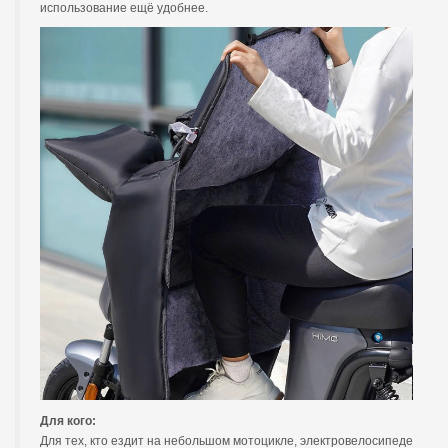
использование ещё удобнее.
Для кого:
Для тех, кто ездит на небольшом мотоцикле, электровелосипеде