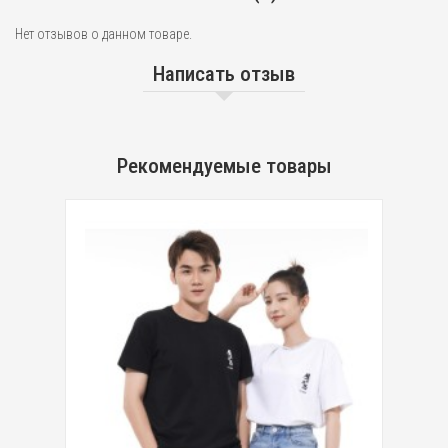
Нет отзывов о данном товаре.
Написать отзыв
Рекомендуемые товары