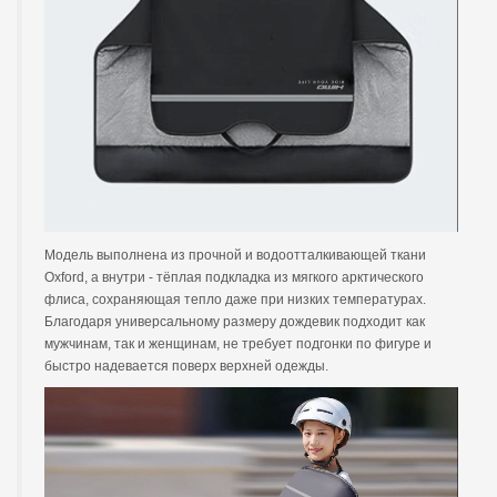
Модель выполнена из прочной и водоотталкивающей ткани
Oxford, а внутри - тёплая подкладка из мягкого арктического
флиса, сохраняющая тепло даже при низких температурах.
Благодаря универсальному размеру дождевик подходит как
мужчинам, так и женщинам, не требует подгонки по фигуре и
быстро надевается поверх верхней одежды.