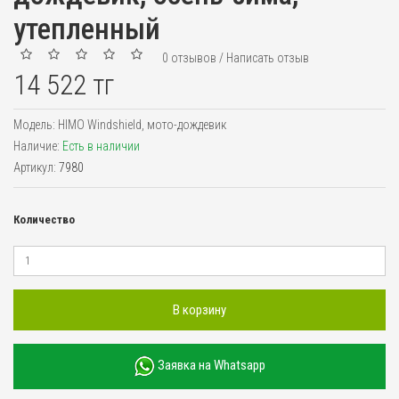
утепленный
0 отзывов
/
Написать отзыв
14 522 тг
Модель:
HIMO Windshield, мото-дождевик
Наличие:
Есть в наличии
Артикул:
7980
Количество
В корзину
Заявка на Whatsapp