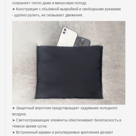
сохраняет тепло даже в минусовую погоду.
➤ Конструкция с объёмной выкройкой и свободными рукавами
- удобно рулить, не сковывает движения.
➤ Защитный воротник предотвращает задувание холодного
воздуха.
➤ Светоотражающие элементы обеспечивают безопасность в
тёмное время суток.
➤ Встроенный карман и регулируемые крепления делают