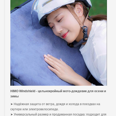
HIMO Windshield - цельнокройный мото-дождевик для осени и
зимы
➤ Надёжная защита от ветра, дождя и холода в поездках на
скутере или электровелосипеде.
➤ Универсальный размер и продуманная посадка: подходит для