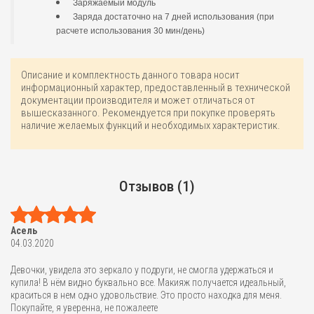
Заряжаемый модуль
Заряда достаточно на 7 дней использования (при
расчете использования 30 мин/день)
Описание и комплектность данного товара носит
информационный характер, предоставленный в технической
документации производителя и может отличаться от
вышесказанного. Рекомендуется при покупке проверять
наличие желаемых функций и необходимых характеристик.
Отзывов (1)
Асель
04.03.2020
Девочки, увидела это зеркало у подруги, не смогла удержаться и
купила! В нём видно буквально все. Макияж получается идеальный,
краситься в нем одно удовольствие. Это просто находка для меня.
Покупайте, я уверенна, не пожалеете