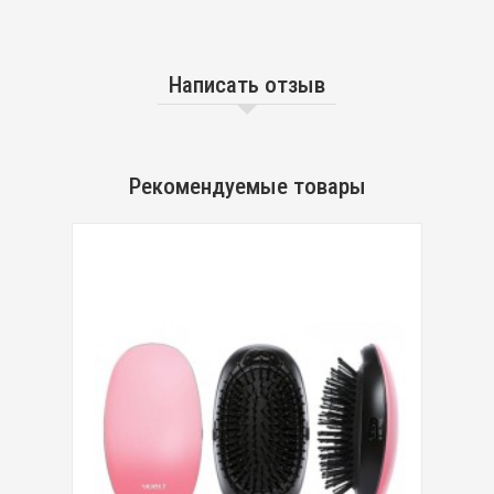
Написать отзыв
Рекомендуемые товары