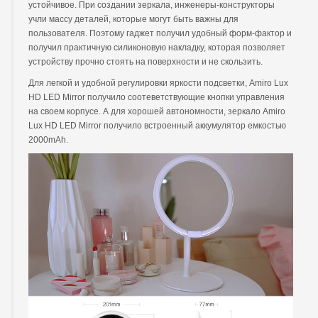
устойчивое. При создании зеркала, инженеры-конструкторы
учли массу деталей, которые могут быть важны для
пользователя. Поэтому гаджет получил удобный форм-фактор и
получил практичную силиконовую накладку, которая позволяет
устройству прочно стоять на поверхности и не скользить.
Для легкой и удобной регулировки яркости подсветки, Amiro Lux
HD LED Mirror получило соотеветствующие кнопки управления
на своем корпусе. А для хорошей автономности, зеркало Amiro
Lux HD LED Mirror получило встроенный аккумулятор емкостью
2000mAh.