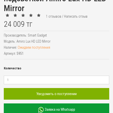
Mirror
1 отзывов
/
Написать отзыв
24 009 тг
Производитель:
Smart Gadget
Модель:
Amiro Lux HD LED Mirror
Наличие:
Ожидаем поступления
Артикул:
5951
Количество
Уведомить о поступлении
Заявка на Whatsapp