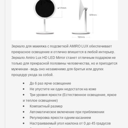
Зеркало для макияжа с подсветкой AMIRO LUX обеспечивает
прекрасное освещение и отлично впишется в любой интерьер.
Зеркало Amiro Lux HD LED Mirror станет отличным подарком не
только для прекрасной половины человечества, но и пригодится
мужчинам - ведь оно незаменимо для бритья или других
процедур ухода за собой.
До 6 раз ярче освещение
Не упустите ни один недостаток на коже
Три уровня яркости (Естественное освещение, яркое
и теплое освещение)
Компактный размер
Автоматическое включение при приближении
Регулировка яркости одним касанием
Настраиваемый угол наклона от 0 до 45 градусов