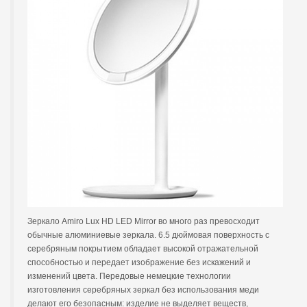
Зеркало Amiro Lux HD LED Mirror во много раз превосходит
обычные алюминиевые зеркала. 6.5 дюймовая поверхность с
серебряным покрытием обладает высокой отражательной
способностью и передает изображение без искажений и
изменений цвета. Передовые немецкие технологии
изготовления серебряных зеркал без использования меди
делают его безопасным: изделие не выделяет веществ,