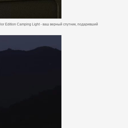
r Edition Camping Light - ваш верный спутник, подаривший