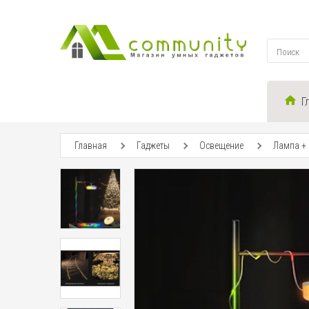
Г
Главная
Гаджеты
Освещение
Лампа + 