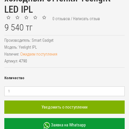
LED IPL
0 отзывов
/
Написать отзыв
9 540 тг
Производитель:
Smart Gadget
Модель:
Yeelight IPL
Наличие:
Ожидаем поступления
Артикул:
4790
Количество
Уведомить о поступлении
Заявка на Whatsapp