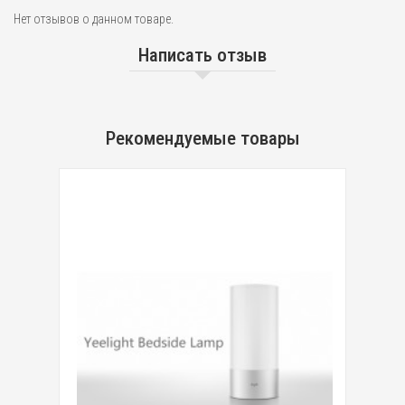
Нет отзывов о данном товаре.
Написать отзыв
Рекомендуемые товары