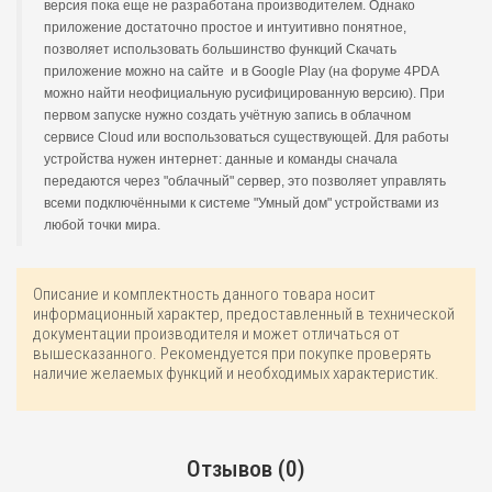
версия пока еще не разработана производителем. Однако
приложение достаточно простое и интуитивно понятное,
позволяет использовать большинство функций Скачать
приложение можно на сайте и в Google Play (на форуме 4PDA
можно найти неофициальную русифицированную версию). При
первом запуске нужно создать учётную запись в облачном
сервисе Cloud или воспользоваться существующей. Для работы
устройства нужен интернет: данные и команды сначала
передаются через "облачный" сервер, это позволяет управлять
всеми подключёнными к системе "Умный дом" устройствами из
любой точки мира.
Описание и комплектность данного товара носит
информационный характер, предоставленный в технической
документации производителя и может отличаться от
вышесказанного. Рекомендуется при покупке проверять
наличие желаемых функций и необходимых характеристик.
Отзывов (0)