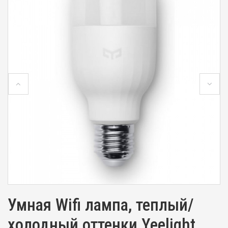
Умная Wifi лампа, теплый/
холодный оттенки Yeelight