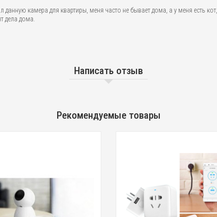
л данную камера для квартиры, меня часто не бывает дома, а у меня есть ко
т дела дома.
Написать отзыв
Рекомендуемые товары