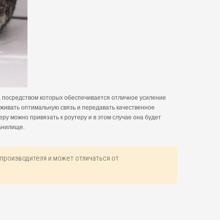
, посредством которых обеспечивается отличное усиление
рживать оптимальную связь и передавать качественное
ру можно привязать к роутеру и в этом случае она будет
анилище.
производителя и может отличаться от