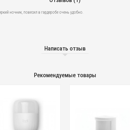
Отзывов (1)
ркий ночник, повесил в гардеробе очень удобно.
Написать отзыв
Рекомендуемые товары