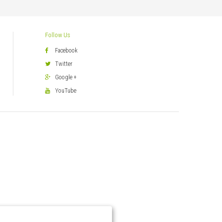
Follow Us
Facebook
Twitter
Google +
YouTube