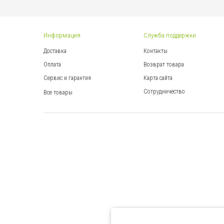
Информация
Служба поддержки
Доставка
Контакты
Оплата
Возврат товара
Сервис и гарантия
Карта сайта
Сотрудничество
Все товары