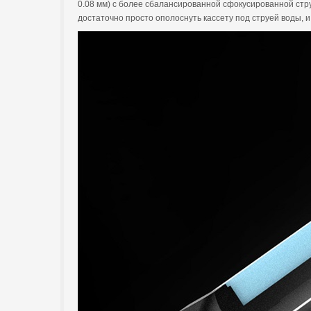
0.08 мм) с более сбалансированной сфокусированной стр
достаточно просто ополоснуть кассету под струей воды, и