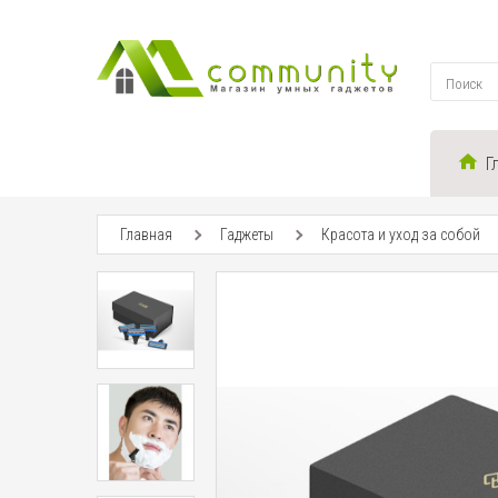
Г
Главная
Гаджеты
Красота и уход за собой