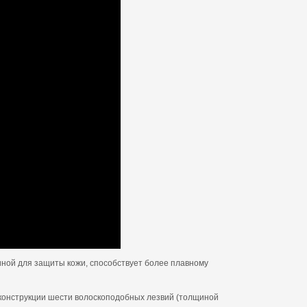
иной для защиты кожи, способствует более плавному
 конструкции шести волоскоподобных лезвий (толщиной