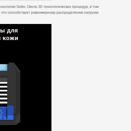
нологии Seiko. Около 30 технологических процедур, в том
, что способствует равномерному распределению нагрузки