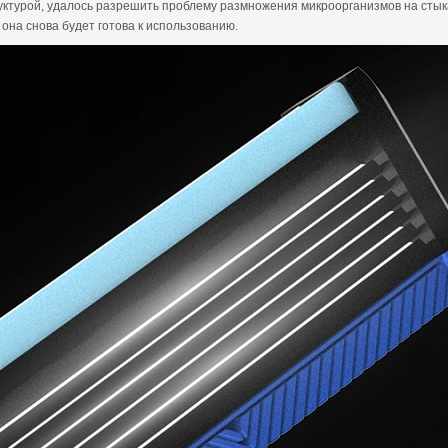
уктурой, удалось разрешить проблему размножения микроорганизмов на стык
 она снова будет готова к использованию.