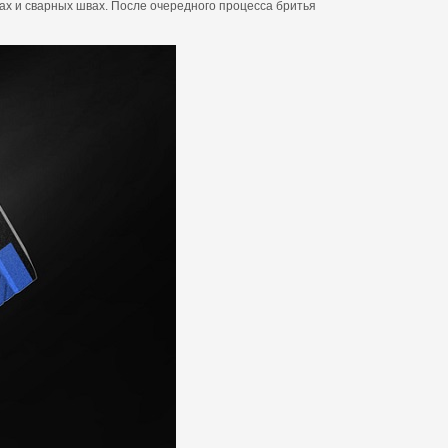
ах и сварных швах. После очередного процесса бритья