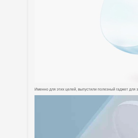
Именно для этих целей, выпустили полезный гаджет для здо