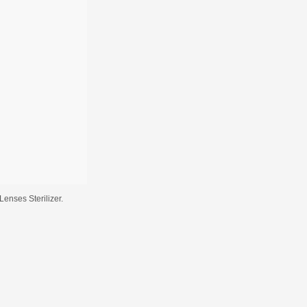
nses Sterilizer.