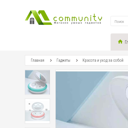
Г
Главная
Гаджеты
Красота и уход за собой