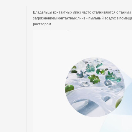
Владельцы контактных линз часто сталкиваются с такими н
загрязнением контактных линз - пыльный воздух в помеще
раствором.