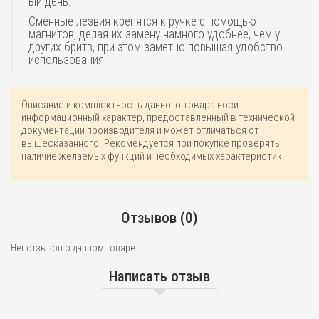
ый день.
Сменные лезвия крепятся к ручке с помощью
магнитов, делая их замену намного удобнее, чем у
других бритв, при этом заметно повышая удобство
использования.
Описание и комплектность данного товара носит
информационный характер, предоставленный в технической
документации производителя и может отличаться от
вышесказанного. Рекомендуется при покупке проверять
наличие желаемых функций и необходимых характеристик.
Отзывов (0)
Нет отзывов о данном товаре.
Написать отзыв