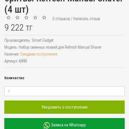
(4 шт)
0 отзывов
/
Написать отзыв
9 222 тг
Производитель:
Smart Gadget
Модель:
Набор сменных лезвий для Refresh Manual Shaver
Наличие:
Ожидаем поступления
Артикул:
6995
Количество
Уведомить о поступлении
Заявка на Whatsapp