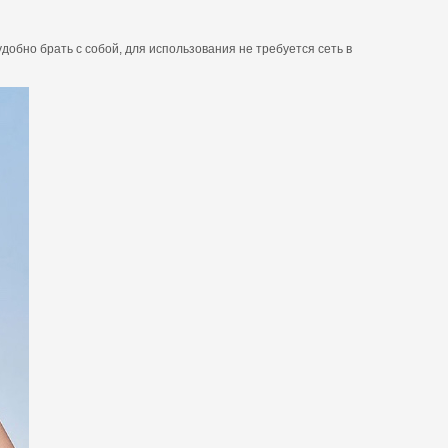
обно брать с собой, для использования не требуется сеть в