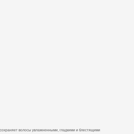
и сохраняет волосы увлажненными, гладкими и блестящими