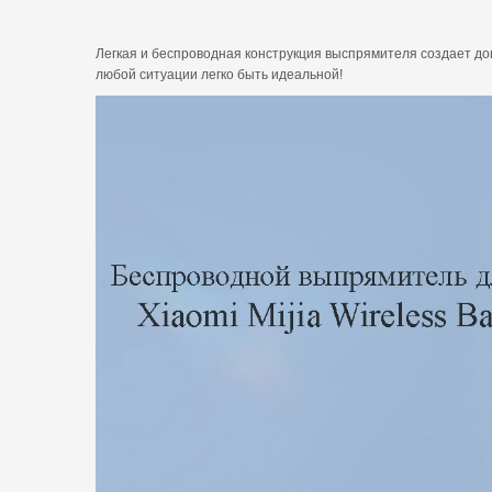
Легкая и беспроводная конструкция выспрямителя создает доп
любой ситуации легко быть идеальной!