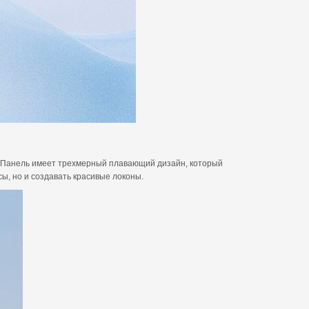
я. Панель имеет трехмерный плавающий дизайн, который
ы, но и создавать красивые локоны.