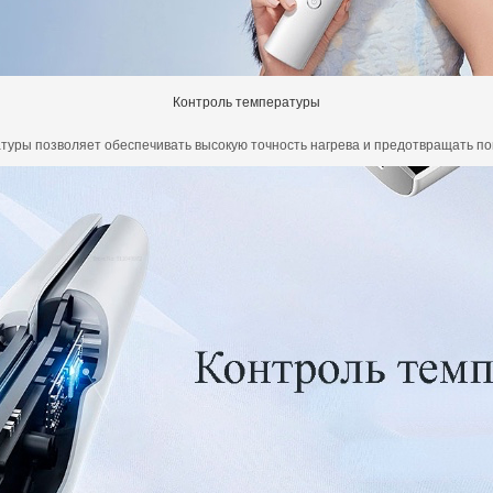
Контроль температуры
туры позволяет обеспечивать высокую точность нагрева и предотвращать по