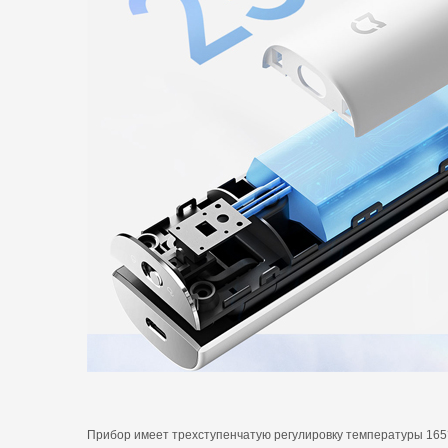
Прибор имеет трехступенчатую регулировку температуры 165°