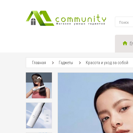
Г
Главная
Гаджеты
Красота и уход за собой