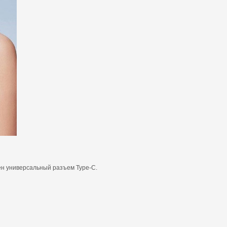
ен универсальный разъем Type-C.