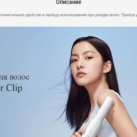
Описание
олнительное удобство и свободу использования при укладке волос. Прибор уд