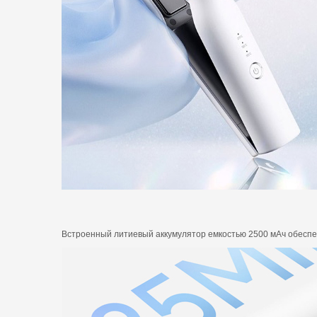
Встроенный литиевый аккумулятор емкостью 2500 мАч обеспе