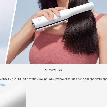
Аккумулятор
чивает до 25 минут автономной работы устройства. Для зарядки предусмотр