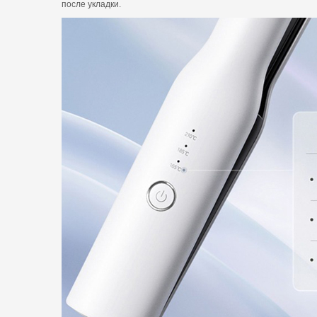
после укладки.