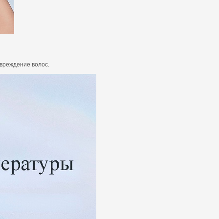
вреждение волос.