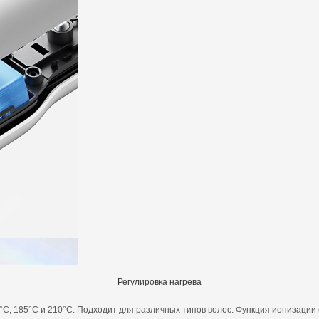
Регулировка нагрева
С, 185°C и 210°C. Подходит для различных типов волос. Функция ионизаци