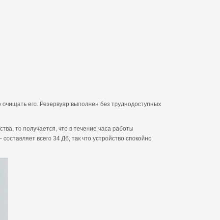
ко очищать его. Резервуар выполнен без труднодоступных
тва, то получается, что в течение часа работы
составляет всего 34 Дб, так что устройство спокойно