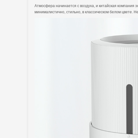
Атмосфера начинается с воздуха, и китайская компания з
минималистично, стильно, в классическом белом цвете. Н