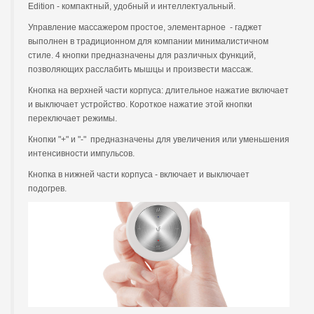
Edition - компактный, удобный и интеллектуальный.
Управление массажером простое, элементарное - гаджет
выполнен в традиционном для компании минималистичном
стиле. 4 кнопки предназначены для различных функций,
позволяющих расслабить мышцы и произвести массаж.
Кнопка на верхней части корпуса: длительное нажатие включает
и выключает устройство. Короткое нажатие этой кнопки
переключает режимы.
Кнопки "+" и "-" предназначены для увеличения или уменьшения
интенсивности импульсов.
Кнопка в нижней части корпуса - включает и выключает
подогрев.