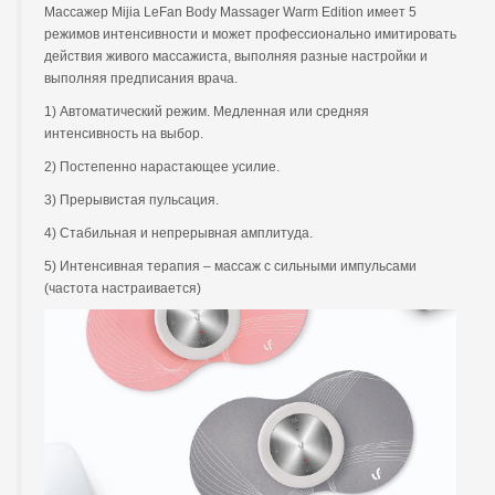
Массажер Mijia LeFan Body Massager Warm Edition имеет 5
режимов интенсивности и может профессионально имитировать
действия живого массажиста, выполняя разные настройки и
выполняя предписания врача.
1) Автоматический режим. Медленная или средняя
интенсивность на выбор.
2) Постепенно нарастающее усилие.
3) Прерывистая пульсация.
4) Стабильная и непрерывная амплитуда.
5) Интенсивная терапия – массаж с сильными импульсами
(частота настраивается)