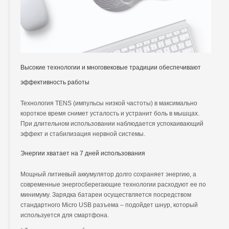
Высокие технологии и многовековые традиции обеспечивают
эффективность работы
Технология TENS (импульсы низкой частоты) в максимально
короткое время снимет усталость и устранит боль в мышцах.
При длительном использовании наблюдается успокаивающий
эффект и стабилизация нервной системы.
Энергии хватает на 7 дней использования
Мощный литиевый аккумулятор долго сохраняет энергию, а
современные энергосберегающие технологии расходуют ее по
минимуму. Зарядка батареи осуществляется посредством
стандартного Micro USB разъема – подойдет шнур, который
используется для смартфона.