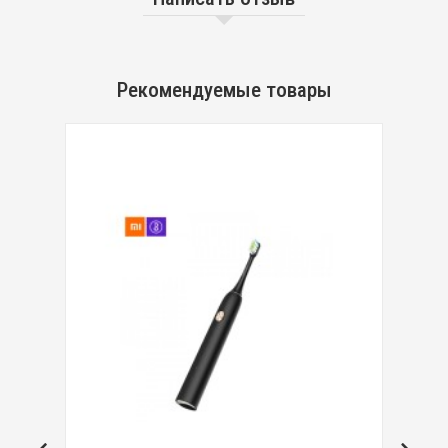
Рекомендуемые товары