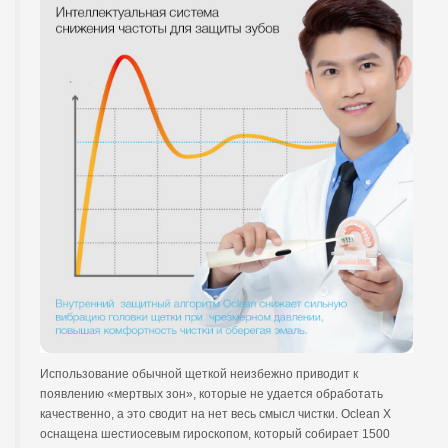
Использование обычной щеткой неизбежно приводит к
появлению «мертвых зон», которые не удается обработать
качественно, а это сводит на нет весь смысл чистки. Oclean X
оснащена шестиосевым гироскопом, который собирает 1500