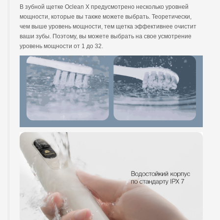
В зубной щетке Oclean X предусмотрено несколько уровней
мощности, которые вы также можете выбрать. Теоретически,
чем выше уровень мощности, тем щетка эффективнее очистит
ваши зубы. Поэтому, вы можете выбрать на свое усмотрение
уровень мощности от 1 до 32.