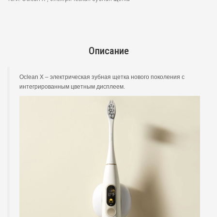
Описание
Oclean X – электрическая зубная щетка нового поколения с
интегрированным цветным дисплеем.