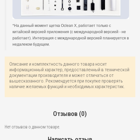
*На данный момент щетка Oclean X, работает только с
китайской версией приложения (с международной версией - не
работает). Интеграция с международной версией планируется в
недалеком будущем.
Описание и комплектность данного товара носит
информационный характер, предоставленный в технической
документации производителя и может отличаться от
вышесказанного. Рекомендуется при покупке проверять
наличие желаемых функций и необходимых характеристик.
Отзывов (0)
Нет отзывов о данном товаре.
Написать отзыв