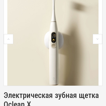
Электрическая зубная щетка
Oclean X