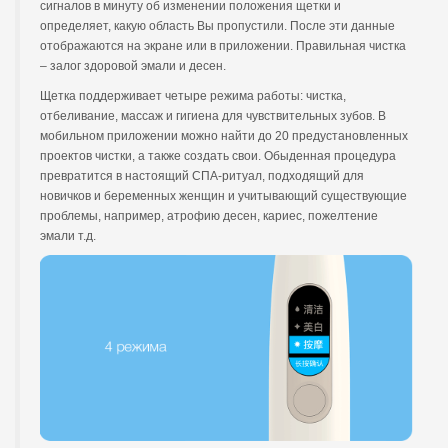
сигналов в минуту об изменении положения щетки и
определяет, какую область Вы пропустили. После эти данные
отображаются на экране или в приложении. Правильная чистка
– залог здоровой эмали и десен.
Щетка поддерживает четыре режима работы: чистка,
отбеливание, массаж и гигиена для чувствительных зубов. В
мобильном приложении можно найти до 20 предустановленных
проектов чистки, а также создать свои. Обыденная процедура
превратится в настоящий СПА-ритуал, подходящий для
новичков и беременных женщин и учитывающий существующие
проблемы, например, атрофию десен, кариес, пожелтение
эмали т.д.