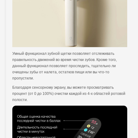
Умный функционал зубной щетки позволяет отслеживать
правильность движений во время чистки зубов. Кроме того,
данный функционал позволяет проследить, тщательно ли
очищены зубы от налета, остатков пищи или вы что-то
пропустили.
Благодаря сенсорному экрану, вы можете просматривать
процент (от 0 до 100%) очистки каждой из 4-х областей ротовой
полости.