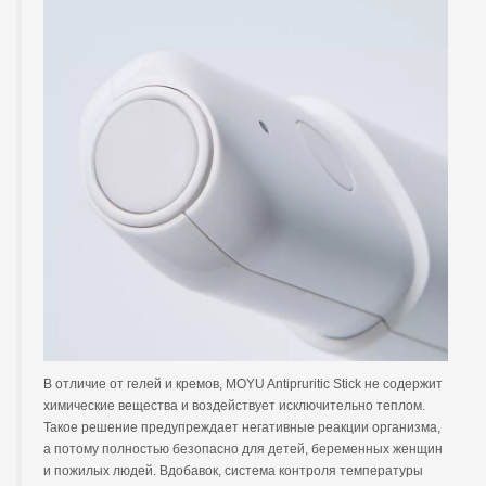
В отличие от гелей и кремов, MOYU Antipruritic Stick не содержит
химические вещества и воздействует исключительно теплом.
Такое решение предупреждает негативные реакции организма,
а потому полностью безопасно для детей, беременных женщин
и пожилых людей. Вдобавок, система контроля температуры