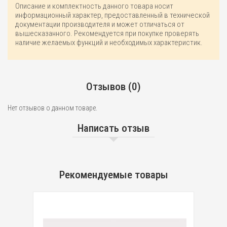
Описание и комплектность данного товара носит
информационный характер, предоставленный в технической
документации производителя и может отличаться от
вышесказанного. Рекомендуется при покупке проверять
наличие желаемых функций и необходимых характеристик.
Отзывов (0)
Нет отзывов о данном товаре.
Написать отзыв
Рекомендуемые товары