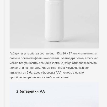
Габариты устройства составляют 95 х 26 х 17 мм, что немногим
больше обычного флеш-накопителя. Благодаря этому аксессуар
можно всегда носить с собой в кармане, когда отправляетесь по
делам или на прогулку. Кроме того, MiJia Moyu Anti-itch pen
питается от 2 батареек формата AAA, которые можно
приобрести практически в любом магазине.