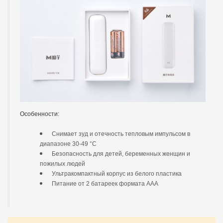
Особенности:
Снимает зуд и отечность тепловым импульсом в
диапазоне 30-49 °C
Безопасность для детей, беременных женщин и
пожилых людей
Ультракомпактный корпус из белого пластика
Питание от 2 батареек формата AAA