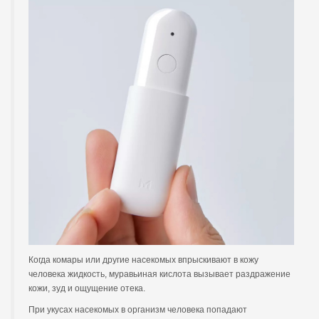
Когда комары или другие насекомых впрыскивают в кожу
человека жидкость, муравьиная кислота вызывает раздражение
кожи, зуд и ощущение отека.
При укусах насекомых в организм человека попадают