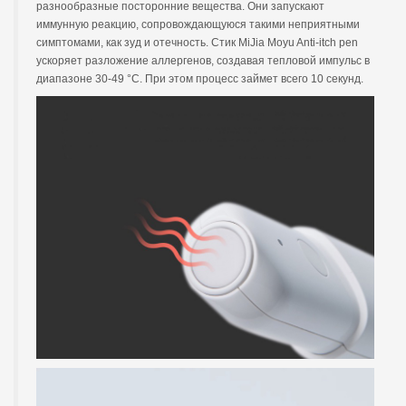
разнообразные посторонние вещества. Они запускают
иммунную реакцию, сопровождающуюся такими неприятными
симптомами, как зуд и отечность. Стик MiJia Moyu Anti-itch pen
ускоряет разложение аллергенов, создавая тепловой импульс в
диапазоне 30-49 °C. При этом процесс займет всего 10 секунд.