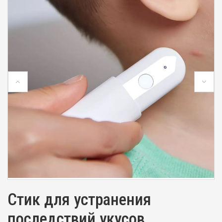
Стик для устранения
последствий укусов