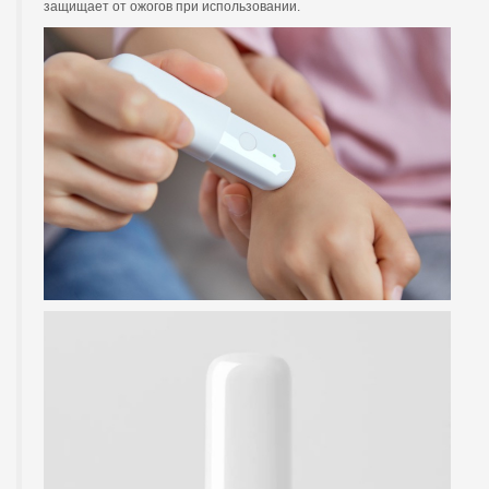
защищает от ожогов при использовании.