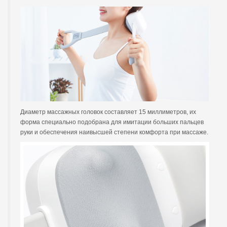
Диаметр массажных головок составляет 15 миллиметров, их
форма специально подобрана для имитации больших пальцев
руки и обеспечения наивысшей степени комфорта при массаже.