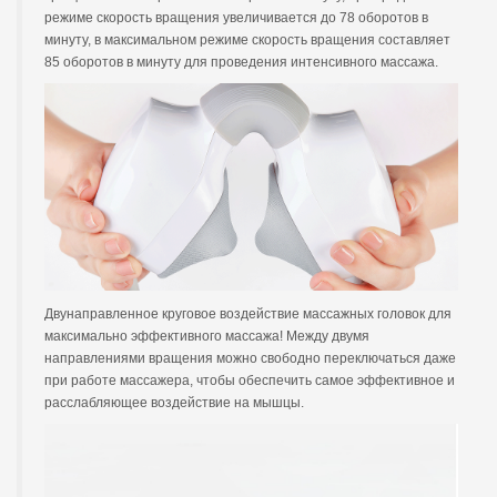
режиме скорость вращения увеличивается до 78 оборотов в
минуту, в максимальном режиме скорость вращения составляет
85 оборотов в минуту для проведения интенсивного массажа.
Двунаправленное круговое воздействие массажных головок для
максимально эффективного массажа! Между двумя
направлениями вращения можно свободно переключаться даже
при работе массажера, чтобы обеспечить самое эффективное и
расслабляющее воздействие на мышцы.