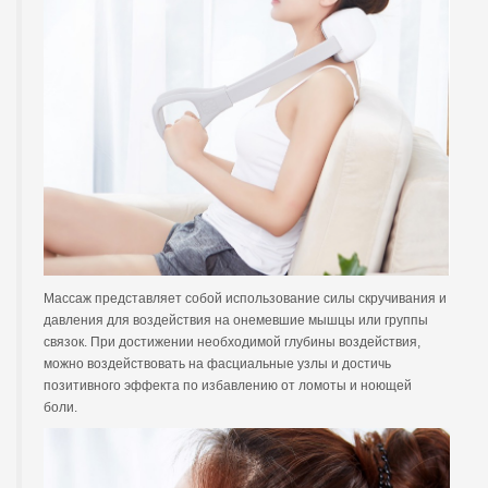
Массаж представляет собой использование силы скручивания и
давления для воздействия на онемевшие мышцы или группы
связок. При достижении необходимой глубины воздействия,
можно воздействовать на фасциальные узлы и достичь
позитивного эффекта по избавлению от ломоты и ноющей
боли.