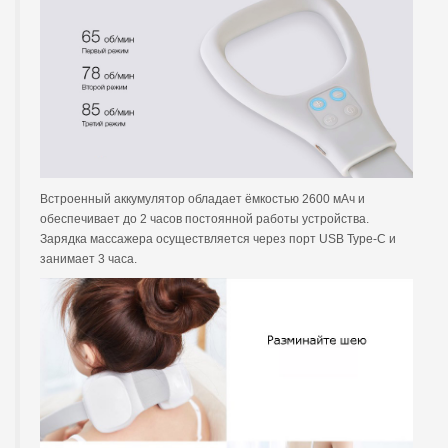
Встроенный аккумулятор обладает ёмкостью 2600 мАч и
обеспечивает до 2 часов постоянной работы устройства.
Зарядка массажера осуществляется через порт USB Type-C и
занимает 3 часа.