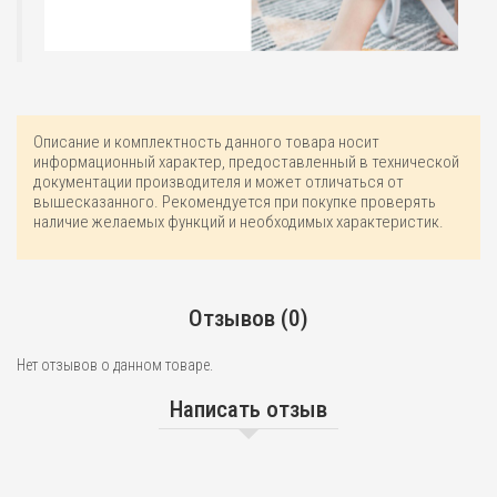
Описание и комплектность данного товара носит
информационный характер, предоставленный в технической
документации производителя и может отличаться от
вышесказанного. Рекомендуется при покупке проверять
наличие желаемых функций и необходимых характеристик.
Отзывов (0)
Нет отзывов о данном товаре.
Написать отзыв