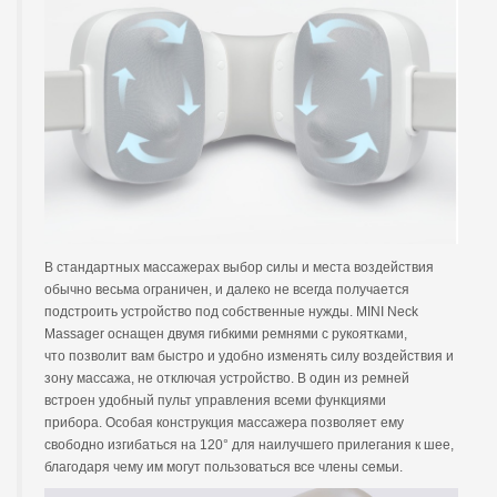
В стандартных массажерах выбор силы и места воздействия
обычно весьма ограничен, и далеко не всегда получается
подстроить устройство под собственные нужды. MINI Neck
Massager оснащен двумя гибкими ремнями с рукоятками,
что позволит вам быстро и удобно изменять силу воздействия и
зону массажа, не отключая устройство. В один из ремней
встроен удобный пульт управления всеми функциями
прибора. Особая конструкция массажера позволяет ему
свободно изгибаться на 120° для наилучшего прилегания к шее,
благодаря чему им могут пользоваться все члены семьи.