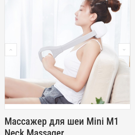
Массажер для шеи Mini M1
Neck Massager