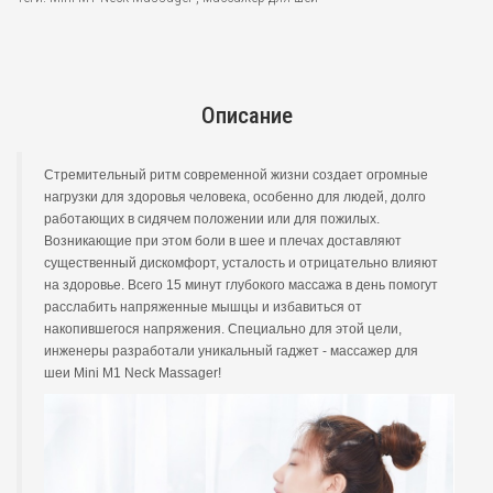
Описание
Стремительный ритм современной жизни создает огромные
нагрузки для здоровья человека, особенно для людей, долго
работающих в сидячем положении или для пожилых.
Возникающие при этом боли в шее и плечах доставляют
существенный дискомфорт, усталость и отрицательно влияют
на здоровье. Всего 15 минут глубокого массажа в день помогут
расслабить напряженные мышцы и избавиться от
накопившегося напряжения. Специально для этой цели,
инженеры разработали уникальный гаджет - массажер для
шеи Mini M1 Neck Massager!