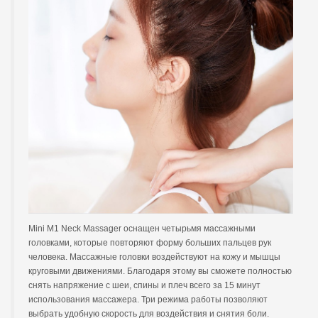
Mini M1 Neck Massager оснащен четырьмя массажными
головками, которые повторяют форму больших пальцев рук
человека. Массажные головки воздействуют на кожу и мышцы
круговыми движениями. Благодаря этому вы сможете полностью
снять напряжение с шеи, спины и плеч всего за 15 минут
использования массажера. Три режима работы позволяют
выбрать удобную скорость для воздействия и снятия боли.