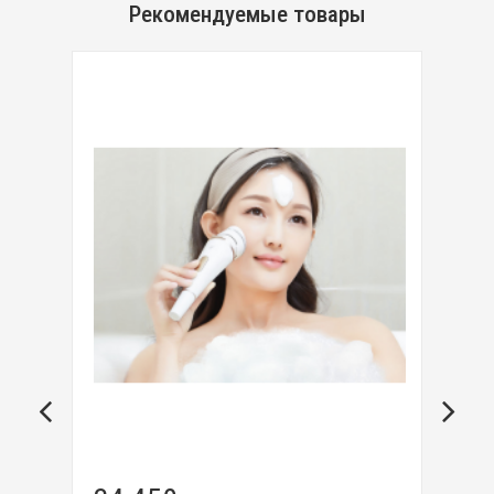
Рекомендуемые товары