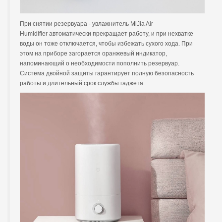
При снятии резервуара - увлажнитель MiJia Air
Humidifier автоматически прекращает работу, и при нехватке
воды он тоже отключается, чтобы избежать сухого хода. При
этом на приборе загорается оранжевый индикатор,
напоминающий о необходимости пополнить резервуар.
Система двойной защиты гарантирует полную безопасность
работы и длительный срок службы гаджета.