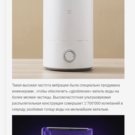
Такая высокая частота вибрации была специально продумана
инженерами , чтобы обеспечить «дробление» капель воды на
более мелкие частицы. Высокочастотная ультразвуковая
распылительная конструкция совершает 1’700’000 колебаний в
секунду, разбивая толщу воды на мельчайшие капельки.