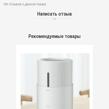
Нет отзывов о данном товаре.
Написать отзыв
Рекомендуемые товары