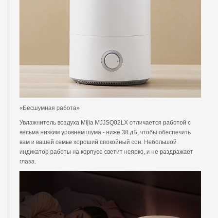
«Бесшумная работа»
Увлажнитель воздуха Mijia MJJSQ02LX отличается работой с
весьма низким уровнем шума - ниже 38 дБ, чтобы обеспечить
вам и вашей семье хороший спокойный сон. Небольшой
индикатор работы на корпусе светит неярко, и не раздражает
глаза.