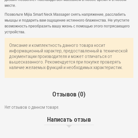
месте.
Позвольте Mijia Smart Neck Massager снять напряжение, расслабить
мышцы и подарить вам ощущение истинного блаженства. Не упустите
возможность преобразить вашу жизнь с помощью этого потрясающего
устройства.
Описание и комплектность данного товара носит
информационный характер, предоставленный в технической
документации производителя и может отличаться от
вышесказанного. Рекомендуется при покупке проверять
наличие желаемых функций и необходимых характеристик.
Отзывов (0)
Нет отзывов о данном товаре.
Написать отзыв