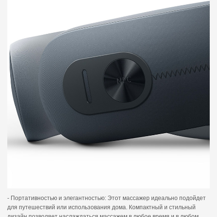
- Портативностью и элегантностью: Этот массажер идеально подойдет
для путешествий или использования дома. Компактный и стильный
дизайн позволяет наслаждаться массажем в любое время и в любом