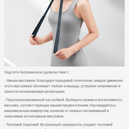
Ощутите безграничное удовольствие с:
- Умным массажем: Благодаря передовой технологии, каждое движение
этого массажера проникает глубоко в мышцы, устраняя напряжение и
принося незабываемую релаксацию.
- Персонализированной настройкой: Выберите режим и интенсивность
массажа, соответствующие вашим предпочтениям. Наслаждайтесь
максимальным комфортом, начиная от нежных поглаживаний и
заканчивая интенсивным массажем.
- Тепловой терапией: Встроенный нагреватель создает тепловой