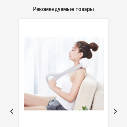
Рекомендуемые товары