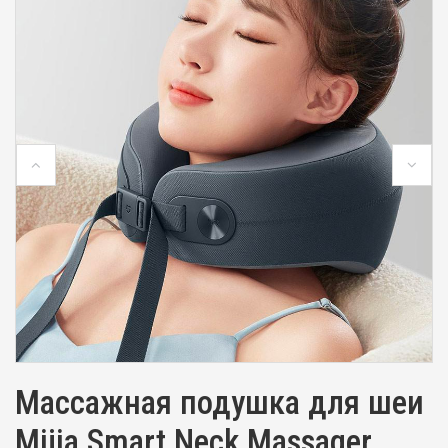
Массажная подушка для шеи
Mijia Smart Neck Massager