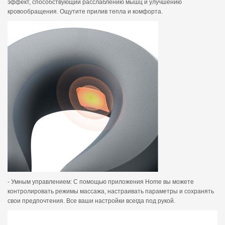
эффект, способствующий расслаблению мышц и улучшению
кровообращения. Ощутите прилив тепла и комфорта.
- Умным управлением: С помощью приложения Home вы можете
контролировать режимы массажа, настраивать параметры и сохранять
свои предпочтения. Все ваши настройки всегда под рукой.