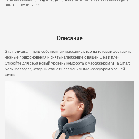
алматы
,
купить
,
kz
Описание
Эта подушка — ваш собственный массажист, всегда готовый доставить
нежные прикосновения и снять напряжение с вашей шеи и плеч.
Откройте для себя новый уровень комфорта с массажером Mijia Smart
Neck Massager, который станет незаменимым аксессуаром в вашей
жизни.