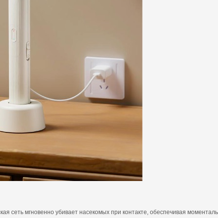
кая сеть мгновенно убивает насекомых при контакте, обеспечивая моменталь