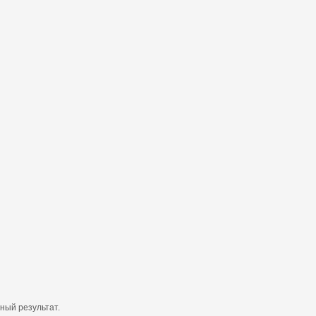
ный результат.