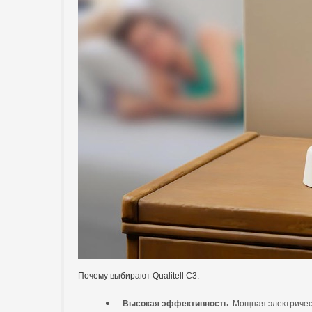
Почему выбирают Qualitell C3:
Высокая эффективность
: Мощная электричес