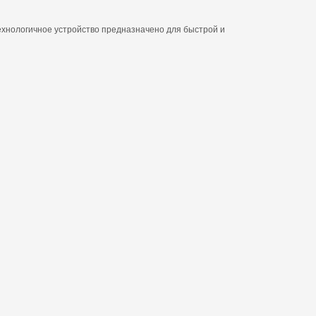
отехнологичное устройство предназначено для быстрой и