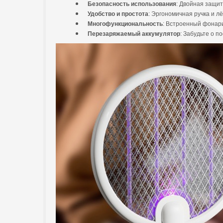
Безопасность использования
: Двойная защит
Удобство и простота
: Эргономичная ручка и л
Многофункциональность
: Встроенный фонари
Перезаряжаемый аккумулятор
: Забудьте о 