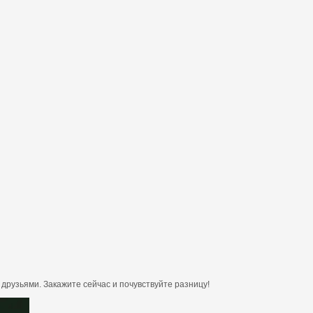
друзьями. Закажите сейчас и почувствуйте разницу!