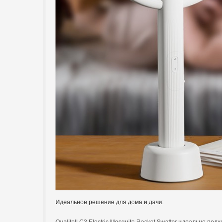
Идеальное решение для дома и дачи: