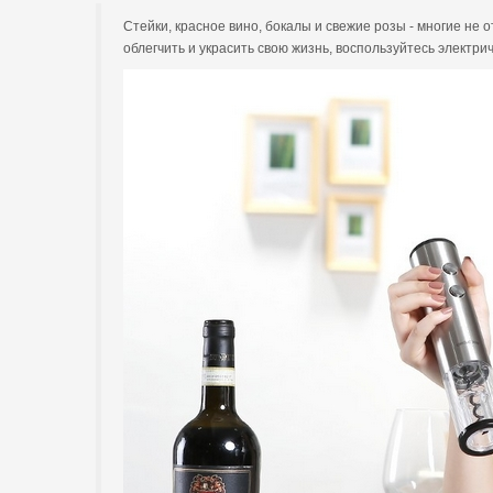
Стейки, красное вино, бокалы и свежие розы - многие не
облегчить и украсить свою жизнь, воспользуйтесь электрич