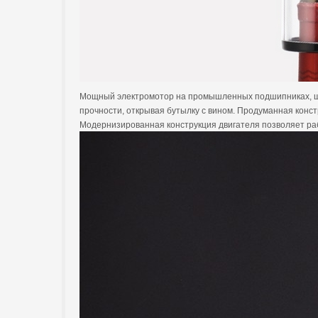
Мощный электромотор на промышленных подшипниках, шес
прочности, открывая бутылку с вином. Продуманная конст
Модернизированная конструкция двигателя позволяет раб