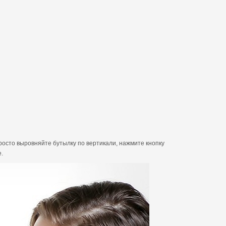
Просто выровняйте бутылку по вертикали, нажмите кнопку
.