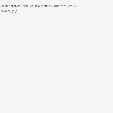
льным открыванием бутылки с вином. Для того, чтобы
олько секунд.