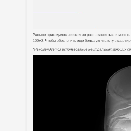
Раньше приходилось несколько раз наклоняться и мочит
100м2. Чтобы обеспечить еще большую чистоту в квартир
*Рекомендуется использование нейтральных моющих сре