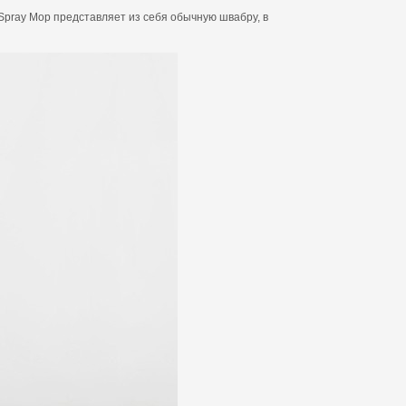
Spray Mop представляет из себя обычную швабру, в