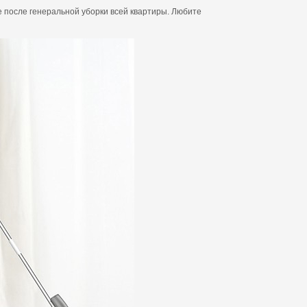
же после генеральной уборки всей квартиры. Любите