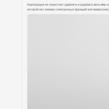
Корпорация не перестает удивлять и радовать весь мир с
которой нет никаких электронных функций или микросхем,