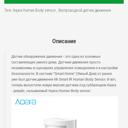
Теги:
Aqara Human Body sensor
,
беспроводной датчик движения
Описание
Датчик обнаружения движения - это одна из основных
составляющих умного дома. Датчики движения просто
незаменимы в сценариях управления освещением и в настройке
безопасности. В системе "Smart Home" (Умный Дом) от ранее
уже был датчик движения Mi Smart IR Human Body Sensor. И вот,
теперь выпустили новую версию датчика под суббрендом Aqara
- девайс, называемый Aqara Human Body sensor.