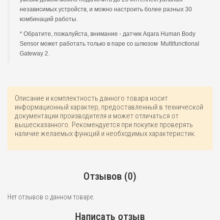
независимых устройств, и можно настроить более разных 30
комбинаций работы.
* Обратите, пожалуйста, внимание - датчик Aqara Human Body
Sensor может работать только в паре со шлюзом Multifunctional
Gateway 2.
Описание и комплектность данного товара носит
информационный характер, предоставленный в технической
документации производителя и может отличаться от
вышесказанного. Рекомендуется при покупке проверять
наличие желаемых функций и необходимых характеристик.
Отзывов (0)
Нет отзывов о данном товаре.
Написать отзыв