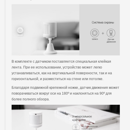
В комплекте с датчиком поставляется специальная клейкая
лента. При ее использовании, устройство может легко
устанавливаться, как на вертикальной поверхности, так и на
горизонтальной, и разместиться на стене или потолке.
Благодаря подвижной крепежной ножке, датчик движения может
поворачиваться вокруг оси на 180º и наклоняться на 90º для
более полного обзора.