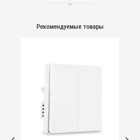
Рекомендуемые товары