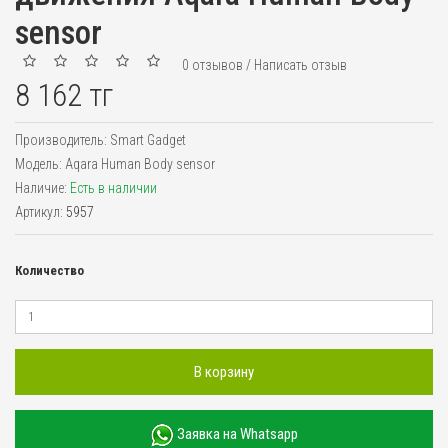
sensor
0 отзывов
/
Написать отзыв
8 162 тг
Производитель:
Smart Gadget
Модель:
Aqara Human Body sensor
Наличие:
Есть в наличии
Артикул:
5957
Количество
В корзину
Заявка на Whatsapp