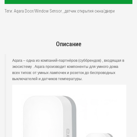
Теги:
Aqara Door/Window Sensor
,
датчик открытия окна/двери
Описание
Aqara – одна из компаний-партнёров (суббрендов) , входящая в
экосистему . Aqara производит компоненты для умного дома
всех типов: от умных лампочек и розеток до беспроводных
выключателей и датчиков температуры.