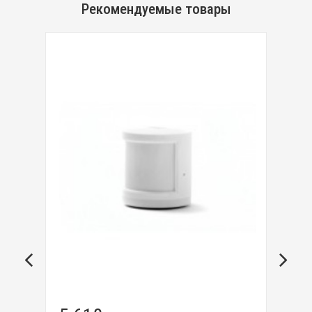
Рекомендуемые товары