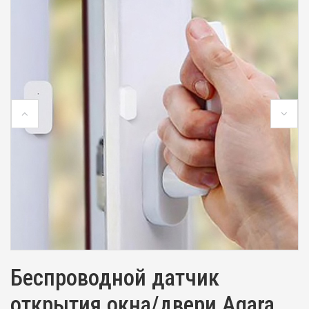
Беспроводной датчик
открытия окна/двери Aqara