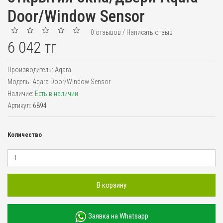
Door/Window Sensor
0 отзывов
/
Написать отзыв
6 042 тг
Производитель:
Aqara
Модель:
Aqara Door/Window Sensor
Наличие:
Есть в наличии
Артикул:
6894
Количество
В корзину
Заявка на Whatsapp