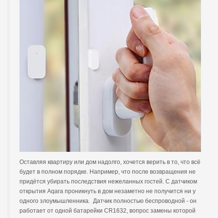
Оставляя квартиру или дом надолго, хочется верить в то, что всё
будет в полном порядке. Например, что после возвращения не
придётся убирать последствия нежеланных гостей. С датчиком
открытия Aqara проникнуть в дом незаметно не получится ни у
одного злоумышленника. Датчик полностью беспроводной - он
работает от одной батарейки CR1632, вопрос замены которой