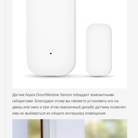
Датчик Aqara Door/Window Sensor обладает компактными
габаритами. Благодаря этому вы сможете установить его на
дверь или окно и при этом лаконичный дизайн датчика позволит
ему не выбиваться из общего интерьера помещения.