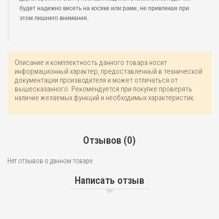
будет надежно висеть на косяке или раме, не привлекая при
этом лишнего внимания.
Описание и комплектность данного товара носит
информационный характер, предоставленный в технической
документации производителя и может отличаться от
вышесказанного. Рекомендуется при покупке проверять
наличие желаемых функций и необходимых характеристик.
Отзывов (0)
Нет отзывов о данном товаре.
Написать отзыв