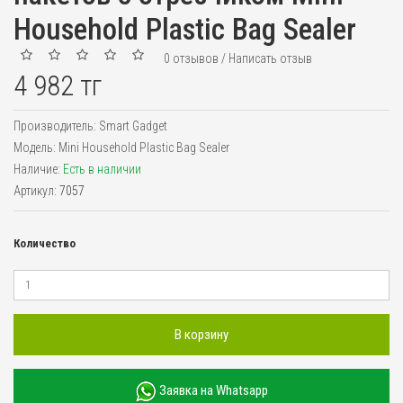
Household Plastic Bag Sealer
0 отзывов
/
Написать отзыв
4 982 тг
Производитель:
Smart Gadget
Модель:
Mini Household Plastic Bag Sealer
Наличие:
Есть в наличии
Артикул:
7057
Количество
В корзину
Заявка на Whatsapp