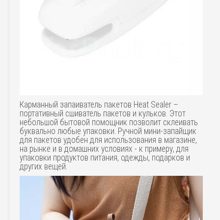
Карманный запаиватель пакетов Heat Sealer –
портативный сшиватель пакетов и кульков. Этот
небольшой бытовой помощник позволит склеивать
буквально любые упаковки. Ручной мини-запайщик
для пакетов удобен для использования в магазине,
на рынке и в домашних условиях - к примеру, для
упаковки продуктов питания, одежды, подарков и
других вещей.