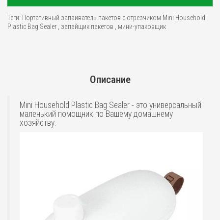
Теги:
Портативный запаиватель пакетов с отрезчиком Mini Household
Plastic Bag Sealer
,
запайщик пакетов
,
мини-упаковщик
Описание
Mini Household Plastic Bag Sealer - это универсальный
маленький помощник по Вашему домашнему
хозяйству.