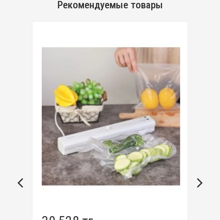
Рекомендуемые товары