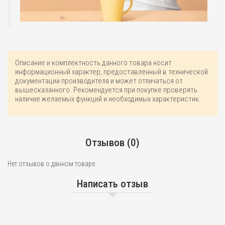
Описание и комплектность данного товара носит
информационный характер, предоставленный в технической
документации производителя и может отличаться от
вышесказанного. Рекомендуется при покупке проверять
наличие желаемых функций и необходимых характеристик.
Отзывов (0)
Нет отзывов о данном товаре.
Написать отзыв