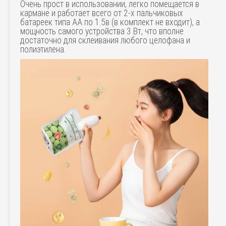
Очень прост в использовании, легко помещается в
кармане и работает всего от 2-х пальчиковых
батареек типа АА по 1.5в (в комплект не входит), а
мощность самого устройства 3 Вт, что вполне
достаточно для склеивания любого целофана и
полиэтилена.