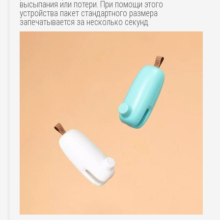
высыпания или потери. При помощи этого
устройства пакет стандартного размера
запечатывается за несколько секунд.