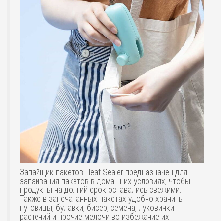
Запайщик пакетов Heat Sealer предназначен для
запаивания пакетов в домашних условиях, чтобы
продукты на долгий срок оставались свежими.
Также в запечатанных пакетах удобно хранить
пуговицы, булавки, бисер, семена, луковички
растений и прочие мелочи во избежание их