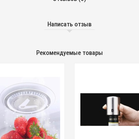
Написать отзыв
Рекомендуемые товары