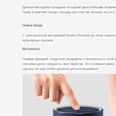
Данная мясорубка оснащена четырьмя двухслойными лезвиями,
Также в комплект входит насадка для очистки чеснока, на это у
Новые блюда
С электрической мясорубкой Morphy Richards вы легко освоит
кулинарных изысков.
Материалы
Помимо функций, создатели продумали и безопасность этой мя
способен долго сохранять свои свойства. Это особенно важно
сделать ее еще более удобной для использования.