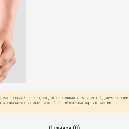
ормационный характер, предоставленный в технической документации 
ть наличие желаемых функций и необходимых характеристик.
Отзывов (0)