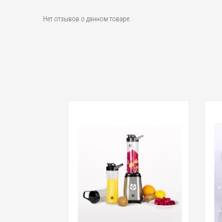
Нет отзывов о данном товаре.