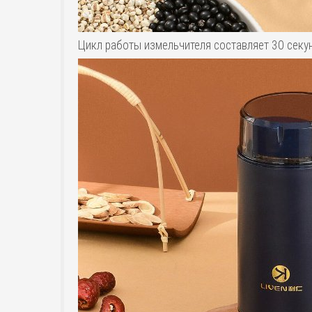
Цикл работы измельчителя составляет 30 секун