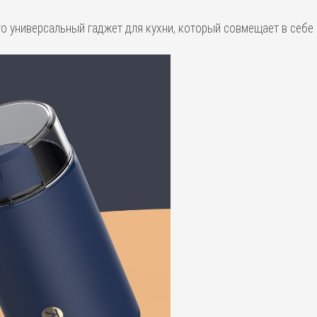
 - это универсальный гаджет для кухни, который совмещает в се