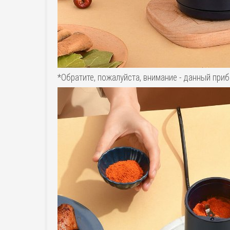
*Обратите, пожалуйста, внимание - данный при