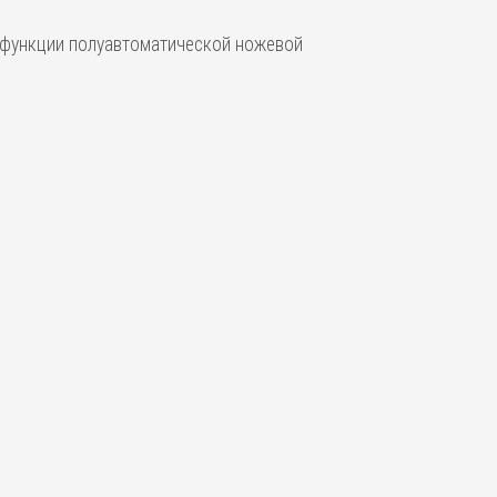
бе функции полуавтоматической ножевой