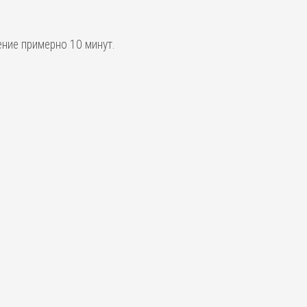
ение примерно 10 минут.