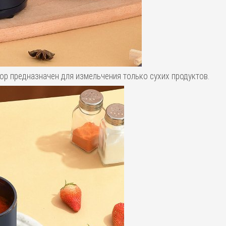
бор предназначен для измельчения только сухих продуктов.