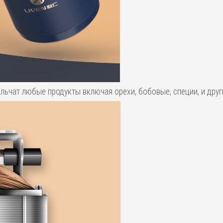
льчат любые продукты включая орехи, бобовые, специи, и друг