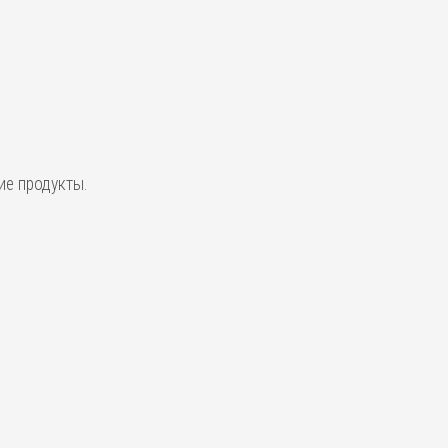
ие продукты.