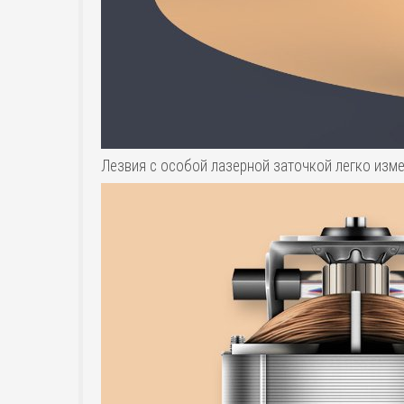
Лезвия с особой лазерной заточкой легко изме