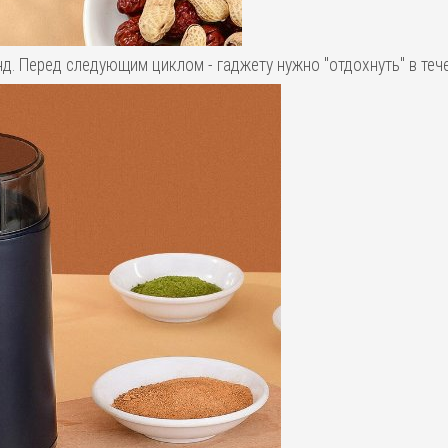
д. Перед следующим циклом - гаджету нужно "отдохнуть" в теч