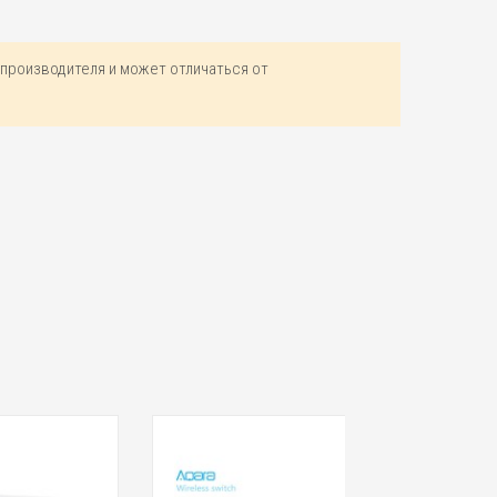
производителя и может отличаться от