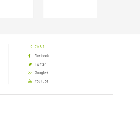
Follow Us
Facebook
Twitter
Google +
YouTube