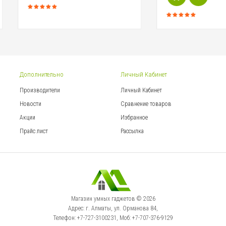
Дополнительно
Личный Кабинет
Производители
Личный Кабинет
Новости
Сравнение товаров
Акции
Избранное
Прайс лист
Рассылка
Магазин умных гаджетов © 2026
Адрес: г. Алматы, ул. Орманова 84,
Телефон: +7-727-3100231, Моб: +7-707-376-9129