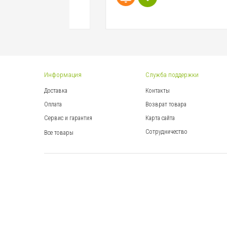
Информация
Служба поддержки
Доставка
Контакты
Оплата
Возврат товара
Сервис и гарантия
Карта сайта
Сотрудничество
Все товары