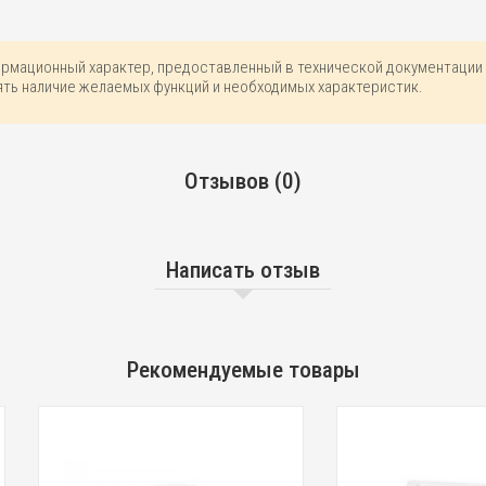
ормационный характер, предоставленный в технической документации 
ть наличие желаемых функций и необходимых характеристик.
Отзывов (0)
Написать отзыв
Рекомендуемые товары