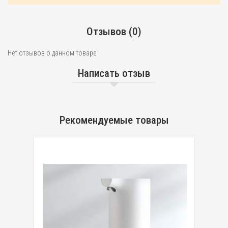
Отзывов (0)
Нет отзывов о данном товаре.
Написать отзыв
Рекомендуемые товары