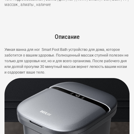
массаж
,
алматы
,
наличие
Описание
Умная ванна для ног Smart Foot Bath устройство для дома, которое
заботится о вашем здоровье. Полноценный массаж ступней полезен не
только для здоровья ног, но и для всего организма. После рабочего дня
или долгой прогулки 30 минутный массаж вернет легкость вашим ногам
и оздоровит ваше тело.