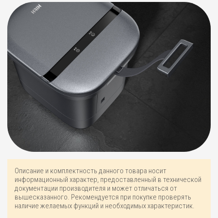
Описание и комплектность данного товара носит
информационный характер, предоставленный в технической
документации производителя и может отличаться от
вышесказанного. Рекомендуется при покупке проверять
наличие желаемых функций и необходимых характеристик.