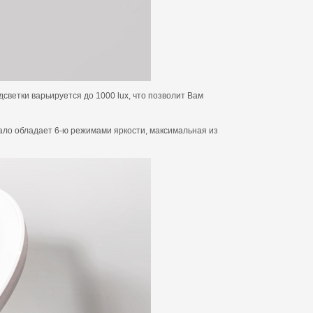
светки варьируется до 1000 lux, что позволит Вам
кало обладает 6-ю режимами яркости, максимальная из