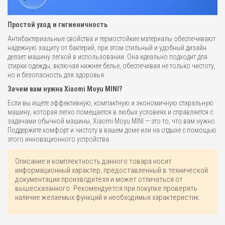
Простой уход и гигиеничность
Антибактериальные свойства и термостойкие материалы обеспечивают
надежную защиту от бактерий, при этом стильный и удобный дизайн
делает машину легкой в использовании. Она идеально подходит для
стирки одежды, включая нижнее белье, обеспечивая не только чистоту,
но и безопасность для здоровья.
Зачем вам нужна Xiaomi Moyu MINI?
Если вы ищете эффективную, компактную и экономичную стиральную
машину, которая легко помещается в любых условиях и справляется с
задачами обычной машины, Xiaomi Moyu MINI — это то, что вам нужно.
Поддержите комфорт и чистоту в вашем доме или на отдыхе с помощью
этого инновационного устройства.
Описание и комплектность данного товара носит
информационный характер, предоставленный в технической
документации производителя и может отличаться от
вышесказанного. Рекомендуется при покупке проверять
наличие желаемых функций и необходимых характеристик.