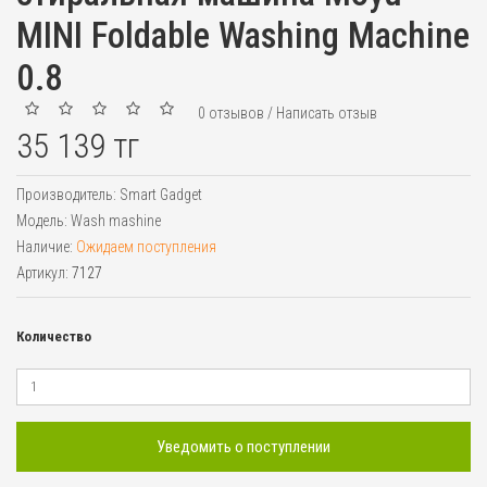
MINI Foldable Washing Machine
0.8
0 отзывов
/
Написать отзыв
35 139 тг
Производитель:
Smart Gadget
Модель:
Wash mashine
Наличие:
Ожидаем поступления
Артикул:
7127
Количество
Уведомить о поступлении