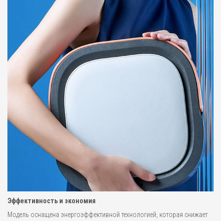
Эффективность и экономия
Модель оснащена энергоэффективной технологией, которая снижает