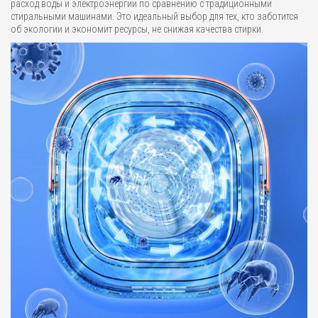
расход воды и электроэнергии по сравнению с традиционными
стиральными машинами. Это идеальный выбор для тех, кто заботится
об экологии и экономит ресурсы, не снижая качества стирки.