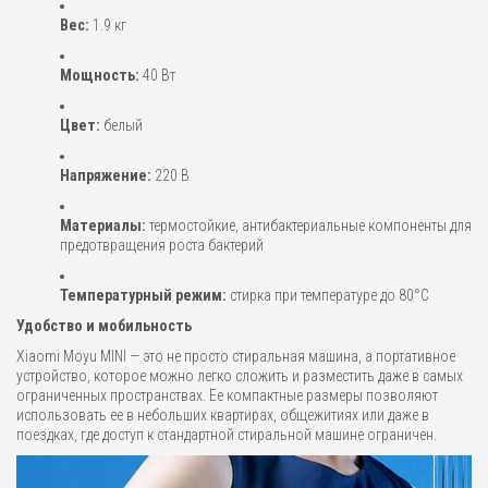
Вес:
1.9 кг
Мощность:
40 Вт
Цвет:
белый
Напряжение:
220 В
Материалы:
термостойкие, антибактериальные компоненты для
предотвращения роста бактерий
Температурный режим:
стирка при температуре до 80°C
Удобство и мобильность
Xiaomi Moyu MINI — это не просто стиральная машина, а портативное
устройство, которое можно легко сложить и разместить даже в самых
ограниченных пространствах. Ее компактные размеры позволяют
использовать ее в небольших квартирах, общежитиях или даже в
поездках, где доступ к стандартной стиральной машине ограничен.