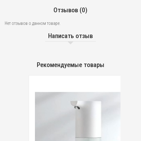
Отзывов (0)
Нет отзывов о данном товаре.
Написать отзыв
Рекомендуемые товары