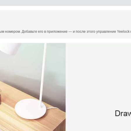
м номером. Добавьте его в приложение — и после этого управление Yeelock 