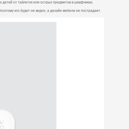
х детей от таблеток или острых предметов в шкафчиках.
оэтому его будет не видно, а дизайн мебели не пострадает.