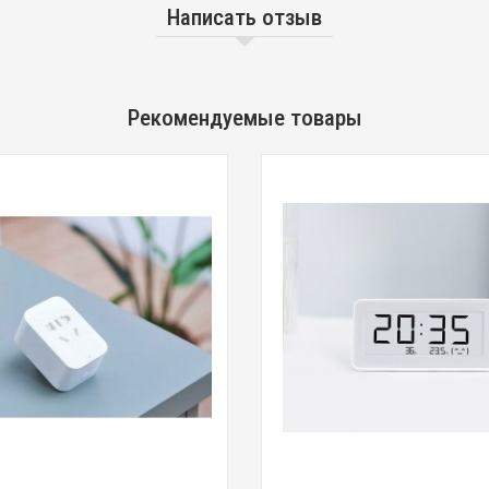
Написать отзыв
Рекомендуемые товары