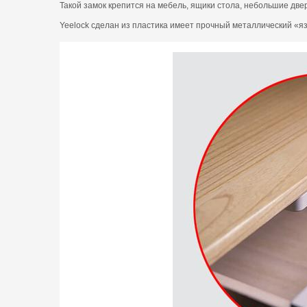
Такой замок крепится на мебель, ящики стола, небольшие две
Yeelock сделан из пластика имеет прочный металлический «яз