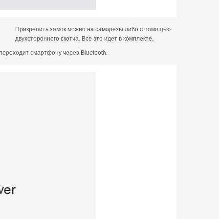
Прикрепить замок можно на саморезы либо с помощью
двухстороннего скотча. Все это идет в комплекте.
переходит смартфону через Bluetooth.