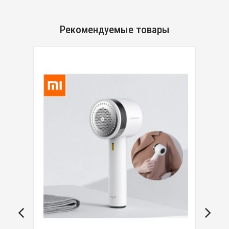
Рекомендуемые товары