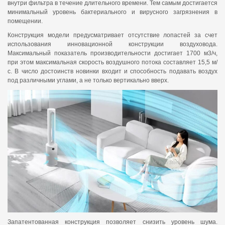
внутри фильтра в течение длительного времени. Тем самым достигается
минимальный уровень бактериального и вирусного загрязнения в
помещении.
Конструкция модели предусматривает отсутствие лопастей за счет
использования инновационной конструкции воздуховода.
Максимальный показатель производительности достигает 1700 м3/ч,
при этом максимальная скорость воздушного потока составляет 15,5 м/
с. В число достоинств новинки входит и способность подавать воздух
под различными углами, а не только вертикально вверх.
Запатентованная конструкция позволяет снизить уровень шума.