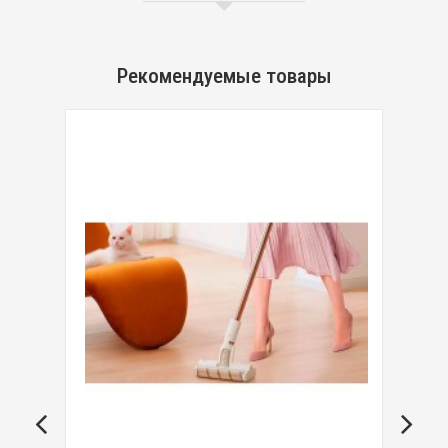
Рекомендуемые товары