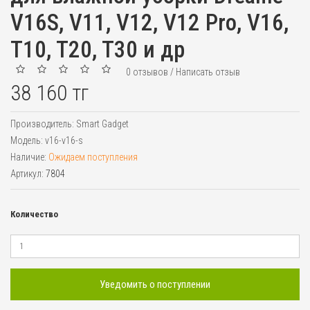
V16S, V11, V12, V12 Pro, V16,
T10, T20, T30 и др
0 отзывов
/
Написать отзыв
38 160 тг
Производитель:
Smart Gadget
Модель:
v16-v16-s
Наличие:
Ожидаем поступления
Артикул:
7804
Количество
Уведомить о поступлении