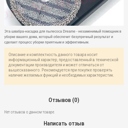
Эта швабра-насадка для пылесоса Dreame - незаменимый помощник в
уборке вашего дома, который обеспечит безупречный результат и
сделает процесс уборки приятным и эффективным.
Описание и комплектность данного товара носит
информационный характер, предоставленный в технической
документации производителя и может отличаться от
вышесказанного. Рекомендуется при покупке проверять
наличие желаемых функций и необходимых характеристик.
Отзывов (0)
Нет отзывов о данном товаре.
Написать отзыв