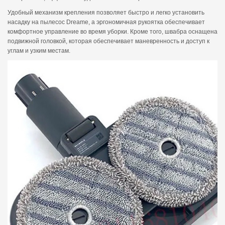
Удобный механизм крепления позволяет быстро и легко установить
насадку на пылесос Dreame, а эргономичная рукоятка обеспечивает
комфортное управление во время уборки. Кроме того, швабра оснащена
подвижной головкой, которая обеспечивает маневренность и доступ к
углам и узким местам.