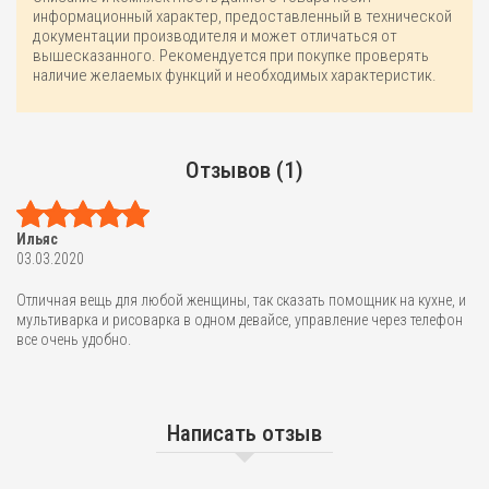
информационный характер, предоставленный в технической
документации производителя и может отличаться от
вышесказанного. Рекомендуется при покупке проверять
наличие желаемых функций и необходимых характеристик.
Отзывов (1)
Ильяс
03.03.2020
Отличная вещь для любой женщины, так сказать помощник на кухне, и
мультиварка и рисоварка в одном девайсе, управление через телефон
все очень удобно.
Написать отзыв