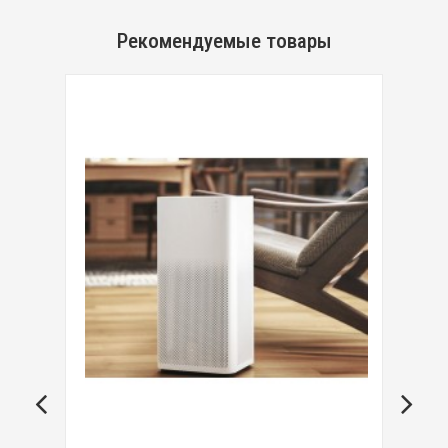
Рекомендуемые товары