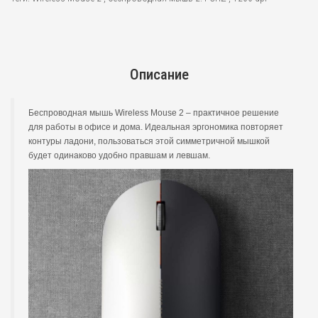
Описание
Беспроводная мышь Wireless Mouse 2 – практичное решение
для работы в офисе и дома. Идеальная эргономика повторяет
контуры ладони, пользоваться этой симметричной мышкой
будет одинаково удобно правшам и левшам.