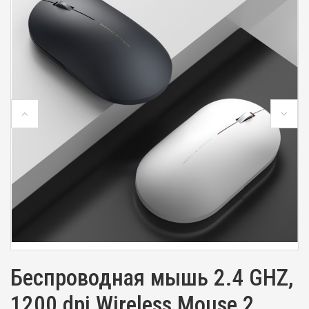
Беспроводная мышь 2.4 GHZ,
1200 dpi Wireless Mouse 2