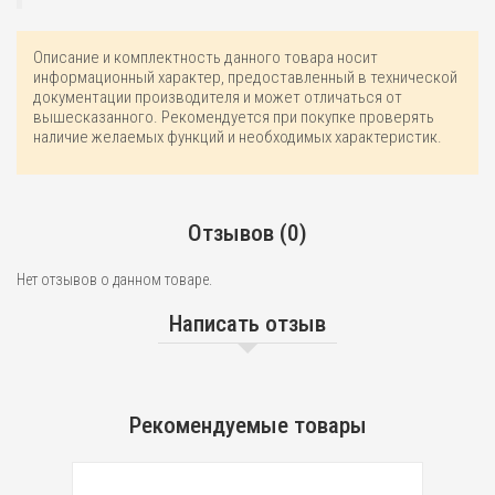
Описание и комплектность данного товара носит
информационный характер, предоставленный в технической
документации производителя и может отличаться от
вышесказанного. Рекомендуется при покупке проверять
наличие желаемых функций и необходимых характеристик.
Отзывов (0)
Нет отзывов о данном товаре.
Написать отзыв
Рекомендуемые товары