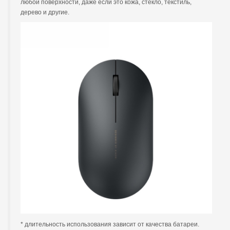
любой поверхности, даже если это кожа, стекло, текстиль,
дерево и другие.
* длительность использования зависит от качества батареи.