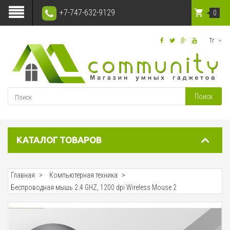
+7-747-632-9129
0
Тг
Поиск
КАТАЛОГ ТОВАРОВ
Главная
Компьютерная техника
Беспроводная мышь 2.4 GHZ, 1200 dpi Wireless Mouse 2