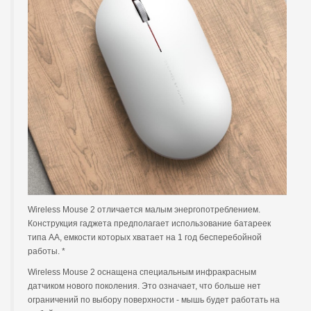
Wireless Mouse 2 отличается малым энергопотреблением.
Конструкция гаджета предполагает использование батареек
типа АА, емкости которых хватает на 1 год бесперебойной
работы. *
Wireless Mouse 2 оснащена специальным инфракрасным
датчиком нового поколения. Это означает, что больше нет
ограничений по выбору поверхности - мышь будет работать на