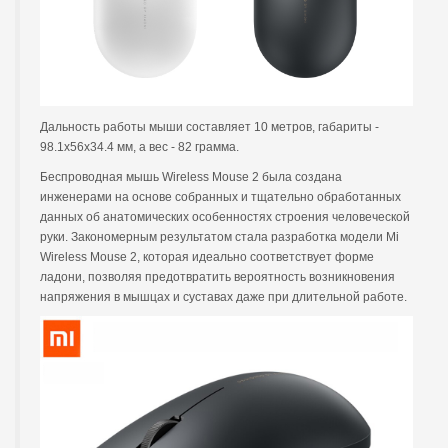
Дальность работы мыши составляет 10 метров, габариты -
98.1x56x34.4 мм, а вес - 82 грамма.
Беспроводная мышь Wireless Mouse 2 была создана
инженерами на основе собранных и тщательно обработанных
данных об анатомических особенностях строения человеческой
руки. Закономерным результатом стала разработка модели Mi
Wireless Mouse 2, которая идеально соответствует форме
ладони, позволяя предотвратить вероятность возникновения
напряжения в мышцах и суставах даже при длительной работе.