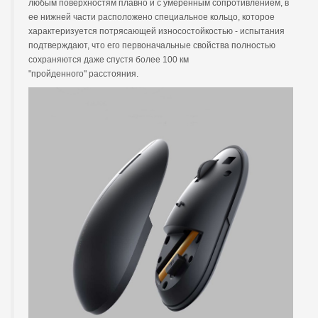
любым поверхностям плавно и с умеренным сопротивлением, в
ее нижней части расположено специальное кольцо, которое
характеризуется потрясающей износостойкостью - испытания
подтверждают, что его первоначальные свойства полностью
сохраняются даже спустя более 100 км
"пройденного" расстояния.