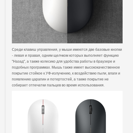
Среди клавиш управления, у мыши имеются две базовые кнопки
- левая и правая, одним щелчком которых выполняет функцию
"Назад", а также колесико для удобства работы в браузере и
подобных программах. Мышь также имеет высококачественное
покрытие стойкое к УФ-излучению, к воздействию пыли, влаги и
появлению царапин и потертостей, а также покрытие не
собирает отпечатки пальцев во время использования.